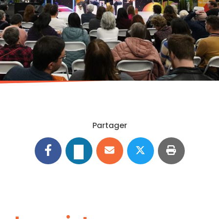
Partager