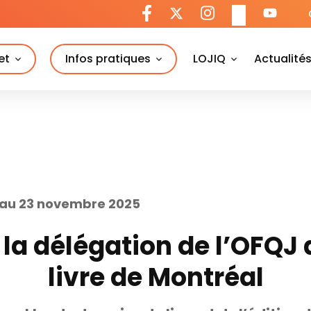
et
Infos pratiques
LOJIQ
Actualité
 au 23 novembre 2025
 la délégation de l’OFQJ
livre de Montréal