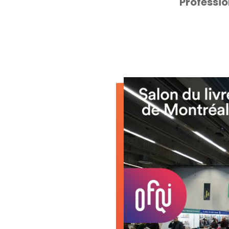
Professio