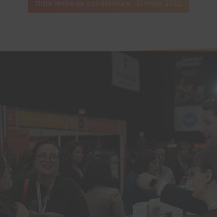
Date limite de candidature : 31 mars 2022