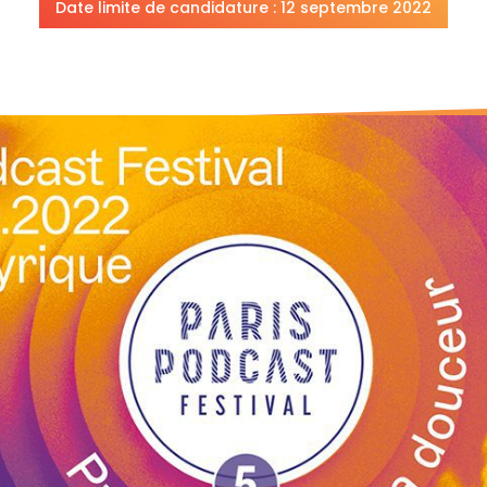
Date limite de candidature : 12 septembre 2022