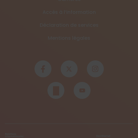
Accès à l’information
Déclaration de services
Mentions légales