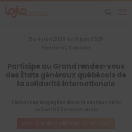
Skip
to
content
Du 4 juin 2025 au 6 juin 2025
Montréal, Canada
Participe au Grand rendez-vous
des États généraux québécois de
la solidarité internationale
Personnes engagées dans le secteur de la
solidarité internationale
Date limite de candidature : 23 avril 2025