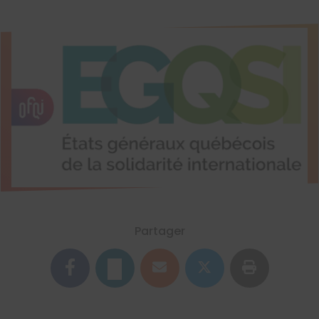
Partager