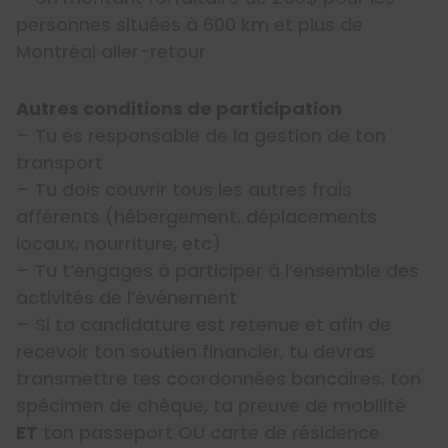
personnes situées à 600 km et plus de
Montréal aller-retour
Autres conditions de participation
– Tu es responsable de la gestion de ton
transport
– Tu dois couvrir tous les autres frais
afférents (hébergement, déplacements
locaux, nourriture, etc)
– Tu t’engages à participer à l’ensemble des
activités de l’événement
– Si ta candidature est retenue et afin de
recevoir ton soutien financier, tu devras
transmettre tes coordonnées bancaires, ton
spécimen de chèque, ta preuve de mobilité
ET
ton passeport OU carte de résidence