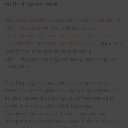
en fin d’après-midi.
Les
États généraux québécois de la solidarité
internationale
sont une initiative de
l’
Association québécoise des organismes de
coopération internationale (AQOCI)
qui vise à
réaffirmer la place de la solidarité
internationale en regard aux grands enjeux
mondiaux.
Ces États généraux ont pour objectifs de
favoriser l’émergence d’une vision commune
et des pistes d’action plus concertée de la
société civile québécoise face aux
problématiques et défis internationaux
auxquels nos sociétés auront à faire face au