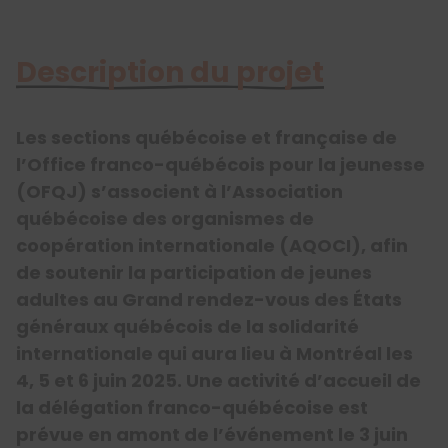
Description du projet
Les sections québécoise et française de
l’Office franco-québécois pour la jeunesse
(OFQJ) s’associent à l’Association
québécoise des organismes de
coopération internationale (AQOCI), afin
de soutenir la participation de jeunes
adultes au Grand rendez-vous des États
généraux québécois de la solidarité
internationale qui aura lieu à Montréal les
4, 5 et 6 juin 2025. Une activité d’accueil de
la délégation franco-québécoise est
prévue en amont de l’événement le 3 juin