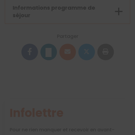
Informations programme de
séjour
Partager
Infolettre
Pour ne rien manquer et recevoir en avant-