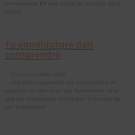
permanente
ET
une copie de la carte de la
RAMQ
Ta candidature doit
comprendre
– Ton curriculum vitae
– Une lettre exposant tes motivations et
objectifs en lien avec cet événement ainsi
que les retombées anticipées à la suite de
cet événement