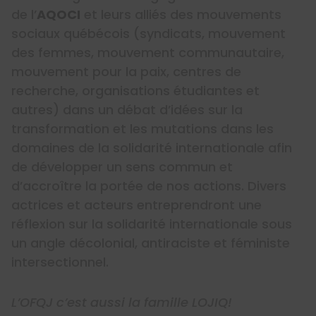
de l’
AQOCI
et leurs alliés des mouvements
sociaux québécois (syndicats, mouvement
des femmes, mouvement communautaire,
mouvement pour la paix, centres de
recherche, organisations étudiantes et
autres) dans un débat d’idées sur la
transformation et les mutations dans les
domaines de la solidarité internationale afin
de développer un sens commun et
d’accroître la portée de nos actions. Divers
actrices et acteurs entreprendront une
réflexion sur la solidarité internationale sous
un angle décolonial, antiraciste et féministe
intersectionnel.
L’OFQJ c’est aussi la famille LOJIQ!