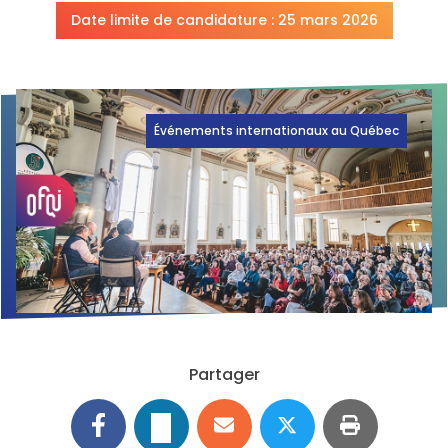
Date limite de candidature : 25 mars 2026
Événements internationaux au Québec
Partager