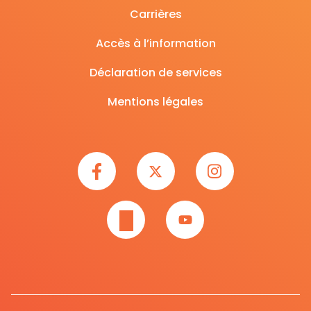
Carrières
Accès à l’information
Déclaration de services
Mentions légales