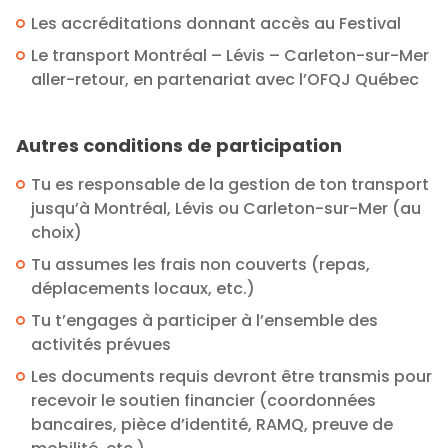
Les accréditations donnant accès au Festival
Le transport Montréal – Lévis – Carleton-sur-Mer
aller-retour, en partenariat avec l’OFQJ Québec
Autres conditions de participation
Tu es responsable de la gestion de ton transport
jusqu’à Montréal, Lévis ou Carleton-sur-Mer (au
choix)
Tu assumes les frais non couverts (repas,
déplacements locaux, etc.)
Tu t’engages à participer à l’ensemble des
activités prévues
Les documents requis devront être transmis pour
recevoir le soutien financier (coordonnées
bancaires, pièce d’identité, RAMQ, preuve de