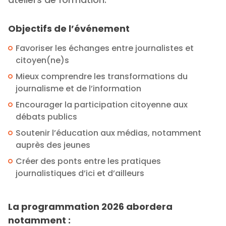
Objectifs de l’événement
Favoriser les échanges entre journalistes et
citoyen(ne)s
Mieux comprendre les transformations du
journalisme et de l’information
Encourager la participation citoyenne aux
débats publics
Soutenir l’éducation aux médias, notamment
auprès des jeunes
Créer des ponts entre les pratiques
journalistiques d’ici et d’ailleurs
La programmation 2026 abordera
notamment :