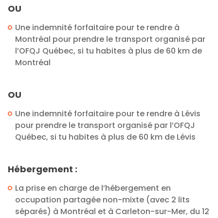
OU
Une indemnité forfaitaire pour te rendre à
Montréal pour prendre le transport organisé par
l’OFQJ Québec, si tu habites à plus de 60 km de
Montréal
OU
Une indemnité forfaitaire pour te rendre à Lévis
pour prendre le transport organisé par l’OFQJ
Québec, si tu habites à plus de 60 km de Lévis
Hébergement :
La prise en charge de l’hébergement en
occupation partagée non-mixte (avec 2 lits
séparés) à Montréal et à Carleton-sur-Mer, du 12