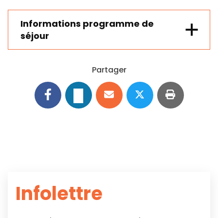
Informations programme de
séjour
Partager
Infolettre