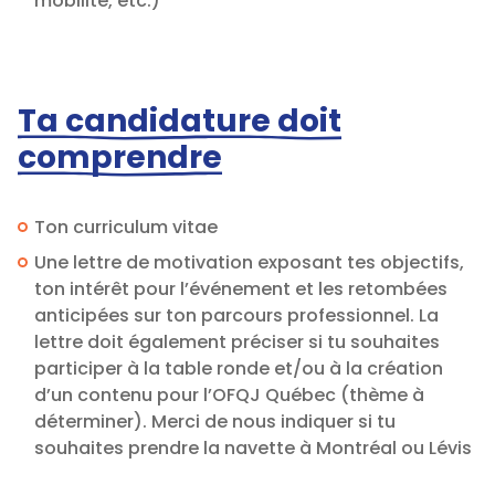
mobilité, etc.)
Ta candidature doit
comprendre
Ton curriculum vitae
Une lettre de motivation exposant tes objectifs,
ton intérêt pour l’événement et les retombées
anticipées sur ton parcours professionnel. La
lettre doit également préciser si tu souhaites
participer à la table ronde et/ou à la création
d’un contenu pour l’OFQJ Québec (thème à
déterminer). Merci de nous indiquer si tu
souhaites prendre la navette à Montréal ou Lévis