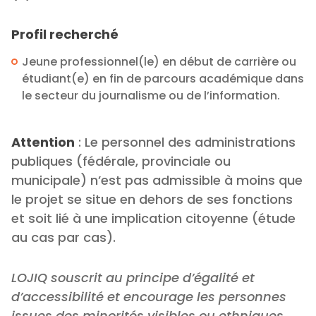
Profil recherché
Jeune professionnel(le) en début de carrière ou
étudiant(e) en fin de parcours académique dans
le secteur du journalisme ou de l’information.
Attention
: Le personnel des administrations
publiques (fédérale, provinciale ou
municipale) n’est pas admissible à moins que
le projet se situe en dehors de ses fonctions
et soit lié à une implication citoyenne (étude
au cas par cas).
LOJIQ souscrit au principe d’égalité et
d’accessibilité et encourage les personnes
issues des minorités visibles ou ethniques,