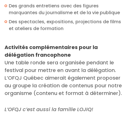
Des grands entretiens avec des figures
marquantes du journalisme et de la vie publique
Des spectacles, expositions, projections de films
et ateliers de formation
Activités complémentaires pour la
délégation francophone
Une table ronde sera organisée pendant le
festival pour mettre en avant la délégation.
L’OFQJ Québec aimerait également proposer
au groupe la création de contenus pour notre
organisme (contenu et format à déterminer).
L’OFQJ c’est aussi la famille LOJIQ!