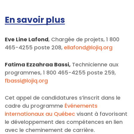
En savoir plus
Eve Line Lafond
, Chargée de projets, 1 800
465-4255 poste 208,
ellafond@lojiq.org
Fatima Ezzahraa Bassi,
Technicienne aux
programmes, 1 800 465-4255 poste 259,
fbassi@lojiq.org
Cet appel de candidatures s’inscrit dans le
cadre du programme
Événements
internationaux au Québec
visant à favorisant
le développement des compétences en lien
avec le cheminement de carrière.