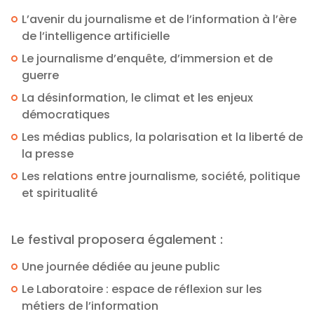
L’avenir du journalisme et de l’information à l’ère
de l’intelligence artificielle
Le journalisme d’enquête, d’immersion et de
guerre
La désinformation, le climat et les enjeux
démocratiques
Les médias publics, la polarisation et la liberté de
la presse
Les relations entre journalisme, société, politique
et spiritualité
Le festival proposera également :
Une journée dédiée au jeune public
Le Laboratoire : espace de réflexion sur les
métiers de l’information