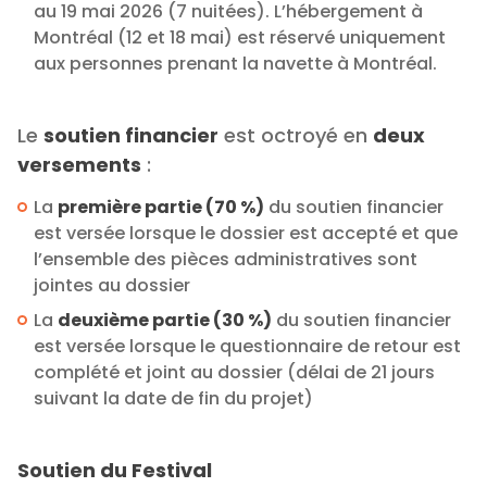
au 19 mai 2026 (7 nuitées). L’hébergement à
Montréal (12 et 18 mai) est réservé uniquement
aux personnes prenant la navette à Montréal.
Le
soutien financier
est octroyé en
deux
versements
:
La
première partie (70 %)
du soutien financier
est versée lorsque le dossier est accepté et que
l’ensemble des pièces administratives sont
jointes au dossier
La
deuxième partie (30 %)
du soutien financier
est versée lorsque le questionnaire de retour est
complété et joint au dossier (délai de 21 jours
suivant la date de fin du projet)
Soutien du Festival