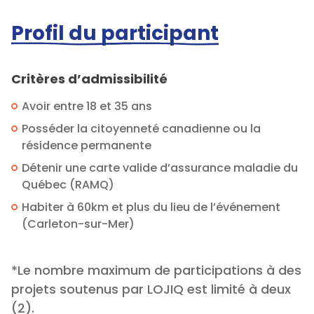
Profil du participant
Critères d’admissibilité
Avoir entre 18 et 35 ans
Posséder la citoyenneté canadienne ou la
résidence permanente
Détenir une carte valide d’assurance maladie du
Québec (RAMQ)
Habiter à 60km et plus du lieu de l’événement
(Carleton-sur-Mer)
*Le nombre maximum de participations à des
projets soutenus par LOJIQ est limité à deux
(2).