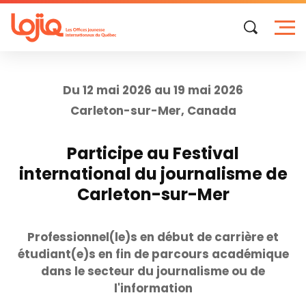
Skip
to
content
Du 12 mai 2026 au 19 mai 2026
Carleton-sur-Mer, Canada
Participe au Festival
international du journalisme de
Carleton-sur-Mer
Professionnel(le)s en début de carrière et
étudiant(e)s en fin de parcours académique
dans le secteur du journalisme ou de
l'information