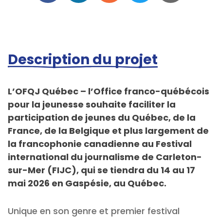
Description du projet
L’OFQJ Québec – l’Office franco-québécois
pour la jeunesse souhaite faciliter la
participation de jeunes du Québec, de la
France, de la Belgique et plus largement de
la francophonie canadienne au Festival
international du journalisme de Carleton-
sur-Mer (FIJC), qui se tiendra du 14 au 17
mai 2026 en Gaspésie, au Québec.
Unique en son genre et premier festival