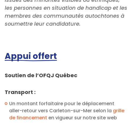
les personnes en situation de handicap et les
membres des communautés autochtones à
soumettre leur candidature.
Appui offert
Soutien de l’OFQJ Québec
Transport :
Un montant forfaitaire pour le déplacement
aller-retour vers Carleton-sur-Mer selon la
grille
de financement
en vigueur sur notre site web