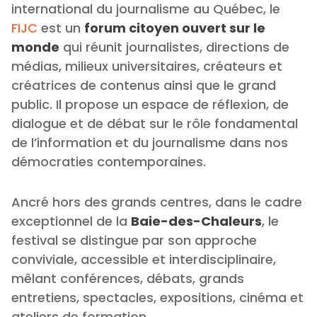
international du journalisme au Québec, le
FIJC
est un
forum citoyen ouvert sur le
monde
qui réunit journalistes, directions de
médias, milieux universitaires, créateurs et
créatrices de contenus ainsi que le grand
public. Il propose un espace de réflexion, de
dialogue et de débat sur le rôle fondamental
de l’information et du journalisme dans nos
démocraties contemporaines.
Ancré hors des grands centres, dans le cadre
exceptionnel de la
Baie-des-Chaleurs
, le
festival se distingue par son approche
conviviale, accessible et interdisciplinaire,
mêlant conférences, débats, grands
entretiens, spectacles, expositions, cinéma et
ateliers de formation.