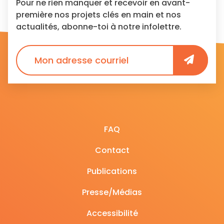
Pour ne rien manquer et recevoir en avant-
première nos projets clés en main et nos
actualités, abonne-toi à notre infolettre.
FAQ
Contact
Publications
Presse/Médias
Accessibilité