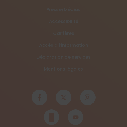
Presse/Médias
Accessibilité
Carrières
Accès à l’information
Déclaration de services
Mentions légales