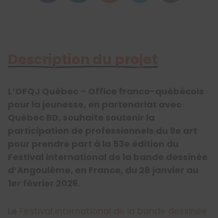
Description du projet
L’OFQJ Québec – Office franco-québécois
pour la jeunesse, en partenariat avec
Québec BD, souhaite soutenir la
participation de professionnels du 9e art
pour prendre part à la 53e édition du
Festival international de la bande dessinée
d’Angoulême, en France, du 28 janvier au
1er février 2026.
Le
Festival international de la bande dessinée