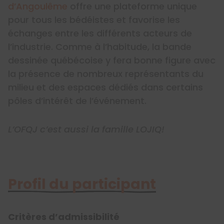
d’Angoulême
offre une plateforme unique
pour tous les bédéistes et favorise les
échanges entre les différents acteurs de
l’industrie. Comme à l’habitude, la bande
dessinée québécoise y fera bonne figure avec
la présence de nombreux représentants du
milieu et des espaces dédiés dans certains
pôles d’intérêt de l’événement.
L’OFQJ c’est aussi la famille LOJIQ!
Profil du participant
Critères d’admissibilité