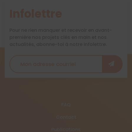
Infolettre
Pour ne rien manquer et recevoir en avant-
première nos projets clés en main et nos
actualités, abonne-toi à notre infolettre.
FAQ
Contact
Publications