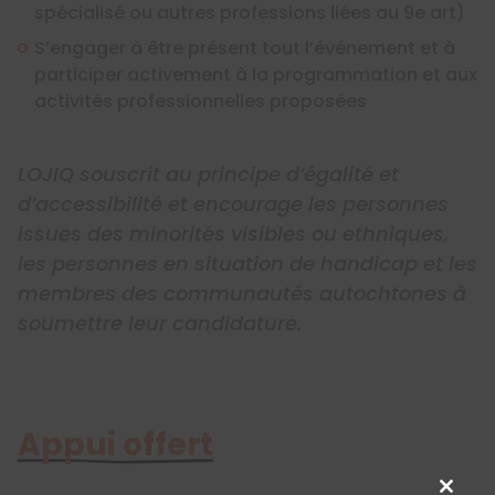
spécialisé ou autres professions liées au 9e art)
S’engager à être présent tout l’événement et à
participer activement à la programmation et aux
activités professionnelles proposées
LOJIQ souscrit au principe d’égalité et
d’accessibilité et encourage les personnes
issues des minorités visibles ou ethniques,
les personnes en situation de handicap et les
membres des communautés autochtones à
soumettre leur candidature.
Appui offert