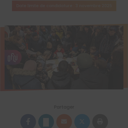
Date limite de candidature : 3 novembre 2025
Partager