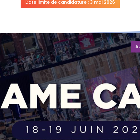
Date limite de candidature : 3 mai 2026
A