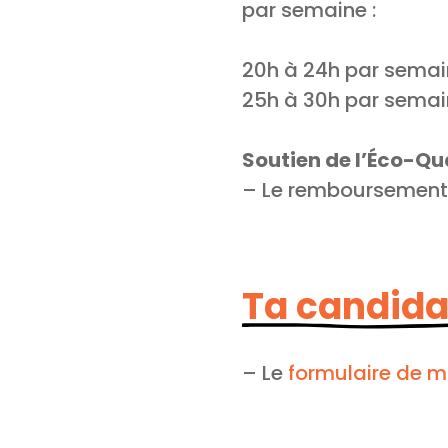
par semaine :
20h à 24h par semai
25h à 30h par semai
Soutien de l’Éco-Qu
– Le remboursement 
Ta candida
– Le
formulaire de m