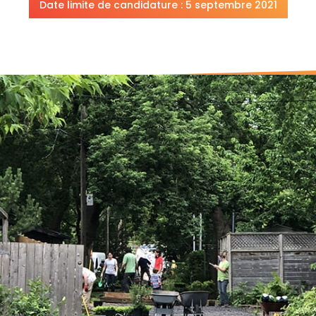
Date limite de candidature : 5 septembre 2021