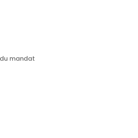
e du mandat