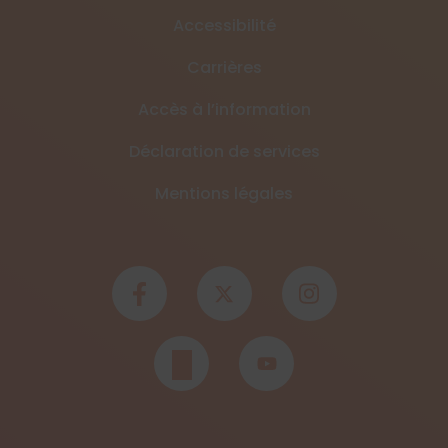
Accessibilité
Carrières
Accès à l’information
Déclaration de services
Mentions légales