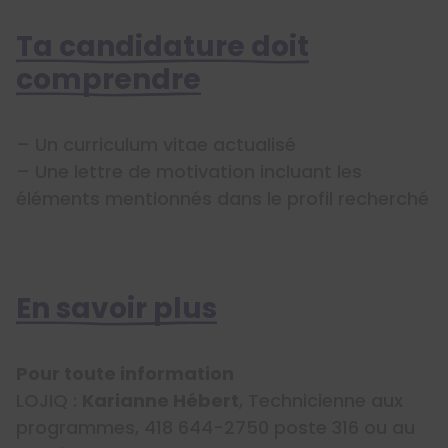
Ta candidature doit
comprendre
– Un curriculum vitae actualisé
– Une lettre de motivation incluant les
éléments mentionnés dans le profil recherché
En savoir plus
​​​​​​Pour toute information
LOJIQ :
Karianne Hébert
, Technicienne aux
programmes, 418 644-2750 poste 316 ou au