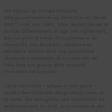
Les signaux du Groupe d’experts
intergouvernemental sur l’évolution du climat
(GIEC) sont très clairs : nous devons penser le
monde différemment et agir très rapidement,
à la fois pour la survie de la planète et de
l’humanité. Nos étudiants, médecins et
décideurs doivent avoir une perspective
résolument planétaire de la santé afin de
faire face aux grands défis auxquels
l’humanité est exposée.
Cette formation – unique en son genre –
réunira des médecins, des professionnels de
la santé, des biologistes, des spécialistes en
environnement, en droit, en économie et des