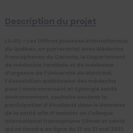
Description du projet
LOJIQ – Les Offices jeunesse internationaux
du Québec, en partenariat avec Médecins
francophones du Canada, le Département
de médecine familiale et de médecine
d’urgence de l’Université de Montréal,
l’Association québécoise des médecins
pour l’environnement et Synergie santé
environnement, souhaite soutenir la
participation d’étudiants dans le domaine
de la santé afin d’assister au Colloque
international francophone Climat et santé
qui se tiendra en ligne du 17 au 21 mai 2021.