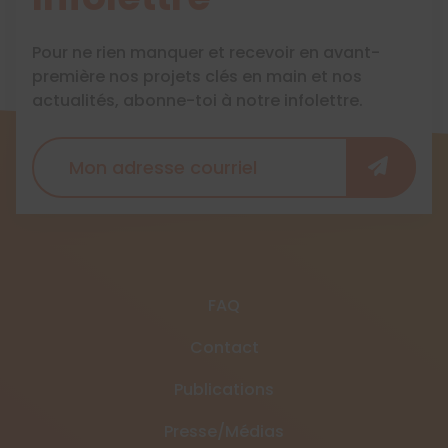
Pour ne rien manquer et recevoir en avant-
première nos projets clés en main et nos
actualités, abonne-toi à notre infolettre.
FAQ
Contact
Publications
Presse/Médias