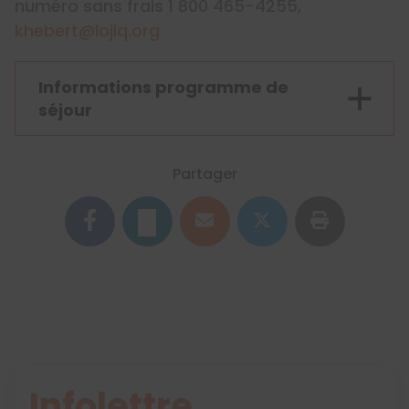
numéro sans frais 1 800 465-4255,
khebert@lojiq.org
Informations programme de
séjour
Partager
Infolettre