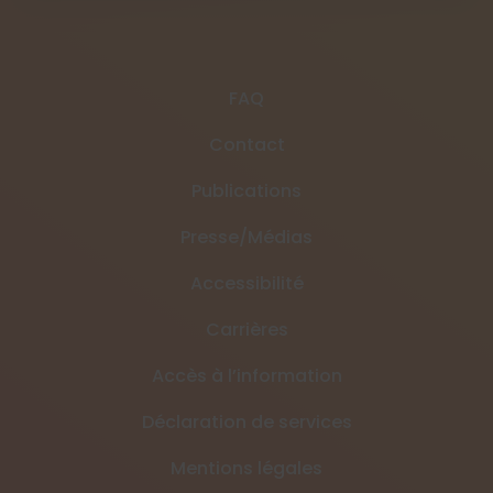
FAQ
Contact
Publications
Presse/Médias
Accessibilité
Carrières
Accès à l’information
Déclaration de services
Mentions légales