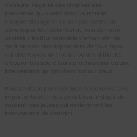
d’assurer l’égalité des chances des
personnes qui vivent avec un trouble
d’apprentissage et de leur permettre de
développer leur potentiel au sein de notre
société. L’Institut redouble d’effort afin de
venir en aide aux apprenants de tous âges
qui vivent avec un trouble ou une difficulté
d’apprentissage, à leurs proches ainsi qu’aux
intervenants qui gravitent autour d’eux.
Pour LOJIQ, la persévérance scolaire est très
importante et il nous parait tout indiqué de
soutenir des jeunes qui deviendront les
intervenants de demain!