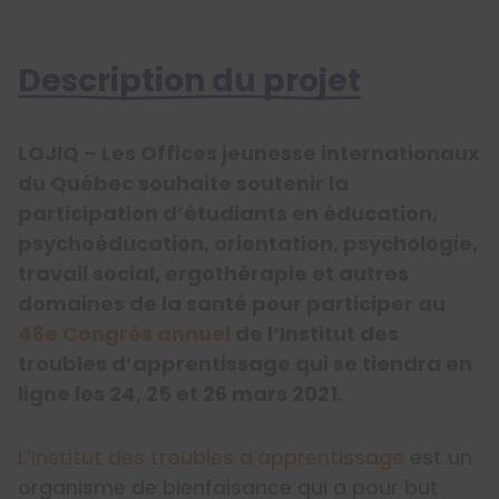
Description du projet
LOJIQ – Les Offices jeunesse internationaux
du Québec souhaite soutenir la
participation d’étudiants en éducation,
psychoéducation, orientation, psychologie,
travail social, ergothérapie et autres
domaines de la santé pour participer au
46e Congrès annuel
de l’Institut des
troubles d’apprentissage qui se tiendra en
ligne les 24, 25 et 26 mars 2021.
L’Institut des troubles d’apprentissage
est un
organisme de bienfaisance qui a pour but