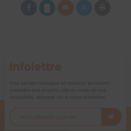
Infolettre
Pour ne rien manquer et recevoir en avant-
première nos projets clés en main et nos
actualités, abonne-toi à notre infolettre.