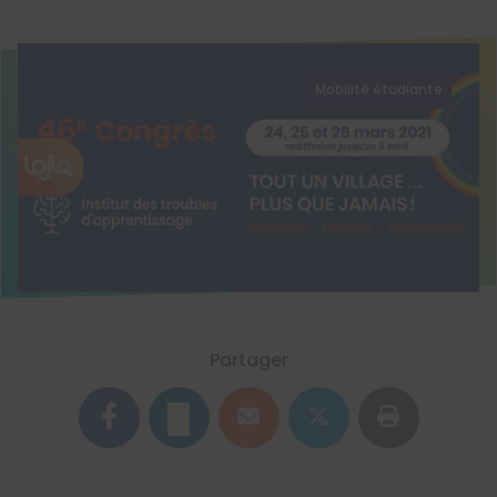
Mobilité étudiante
Partager