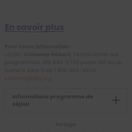
En savoir plus
Pour toute information :
LOJIQ :
Karianne Hébert
, Technicienne aux
programmes, 418 644-2750 poste 316 ou au
numéro sans frais 1 800 465-4255,
khebert@lojiq.org
Informations programme de
séjour
Partager