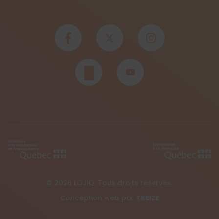
© 2026 LOJIQ. Tous droits réservés.
Conception web par
TREIZE