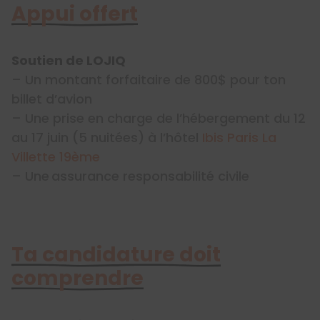
Appui offert
Soutien de LOJIQ
– Un montant forfaitaire de 800$ pour ton
billet d’avion
– Une prise en charge de l’hébergement du 12
au 17 juin (5 nuitées) à l’hôtel
Ibis Paris La
Villette 19ème
– Une assurance responsabilité civile
Ta candidature doit
comprendre