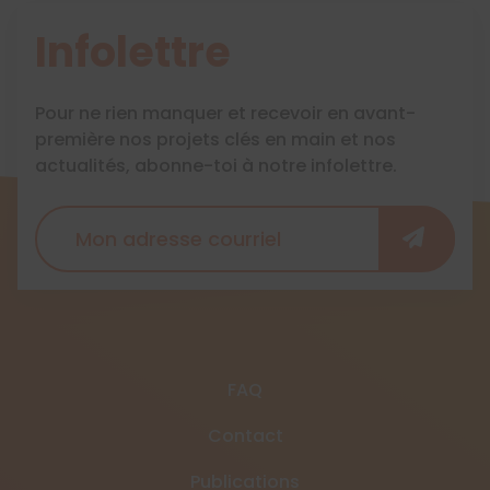
Infolettre
Pour ne rien manquer et recevoir en avant-
première nos projets clés en main et nos
actualités, abonne-toi à notre infolettre.
FAQ
Contact
Publications