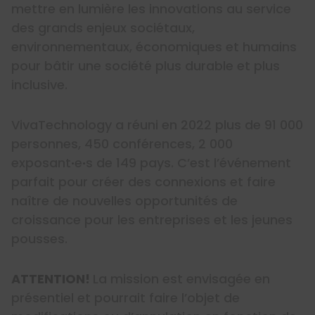
mettre en lumière les innovations au service
des grands enjeux sociétaux,
environnementaux, économiques et humains
pour bâtir une société plus durable et plus
inclusive.
VivaTechnology a réuni en 2022 plus de 91 000
personnes, 450 conférences, 2 000
exposant
·
e
·
s de 149 pays. C’est l’événement
parfait pour créer des connexions et faire
naître de nouvelles opportunités de
croissance pour les entreprises et les jeunes
pousses.
ATTENTION!
La mission est envisagée en
présentiel et pourrait faire l’objet de