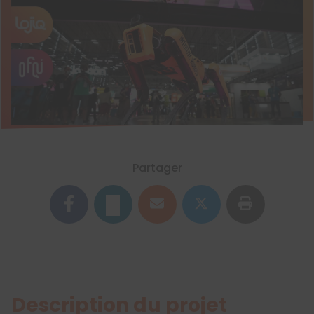
Partager
Description du projet