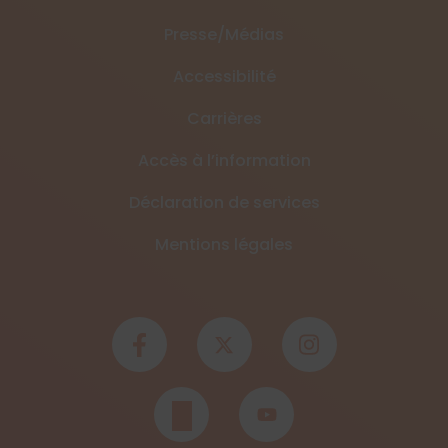
Presse/Médias
Accessibilité
Carrières
Accès à l’information
Déclaration de services
Mentions légales