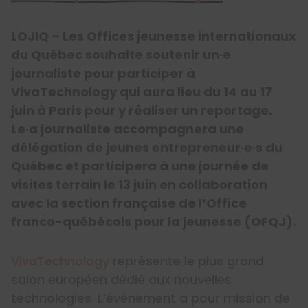
LOJIQ – Les Offices jeunesse internationaux
du Québec souhaite soutenir un·e
journaliste pour participer à
VivaTechnology qui aura lieu du 14 au 17
juin à Paris pour y réaliser un reportage.
Le·a journaliste accompagnera une
délégation de jeunes entrepreneur·e·s du
Québec et participera à une journée de
visites terrain le 13 juin en collaboration
avec la section française de l’Office
franco-québécois pour la jeunesse (OFQJ).
VivaTechnology
représente le plus grand
salon européen dédié aux nouvelles
technologies. L’événement a pour mission de