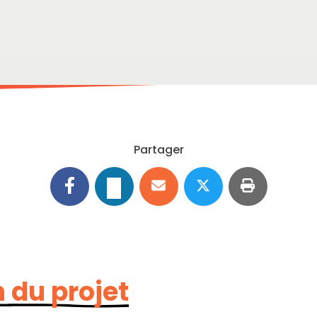
Partager
 du projet