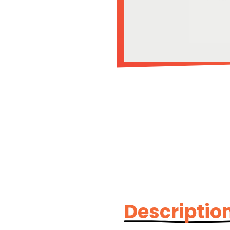
Description