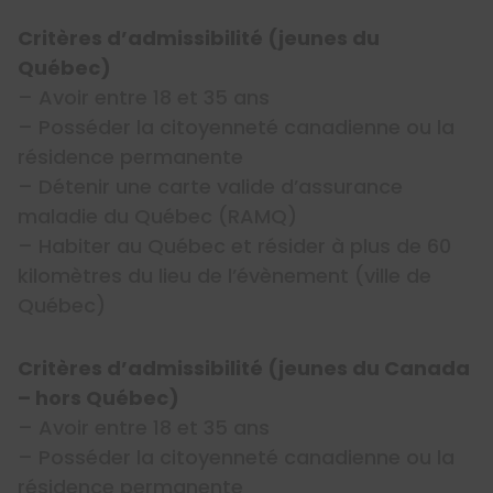
Critères d’admissibilité (jeunes du
Québec)
– Avoir entre 18 et 35 ans
– Posséder la citoyenneté canadienne ou la
résidence permanente
– Détenir une carte valide d’assurance
maladie du Québec (RAMQ)
– Habiter au Québec et résider à plus de 60
kilomètres du lieu de l’évènement (ville de
Québec)
Critères d’admissibilité (jeunes du Canada
– hors Québec)
– Avoir entre 18 et 35 ans
– Posséder la citoyenneté canadienne ou la
résidence permanente