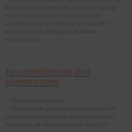
les autres frais afférents sont à ta charge
– Le soutien financier de LOJIQ sera
conditionnel à la présence à toutes les
activités de la délégation jeunesse
francophone
Ta candidature doit
comprendre
– Ton curriculum vitae
– Une lettre de présentation expliquant la
pertinence, les objectifs et les retombées
attendues de ta participation à RIDEAU