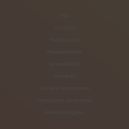
FAQ
Contact
Publications
Presse/Médias
Accessibilité
Carrières
Accès à l’information
Déclaration de services
Mentions légales