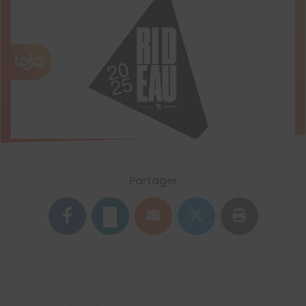
Partager