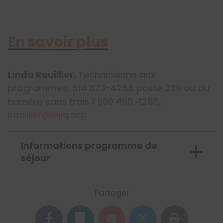
En savoir plus
Linda Rouillier
, Technicienne aux
programmes, 514 873-4255 poste 239 ou au
numéro sans frais 1 800 465 4255,
lrouillier@lojiq.org
Informations programme de
séjour
Partager