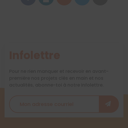
Infolettre
Pour ne rien manquer et recevoir en avant-
première nos projets clés en main et nos
actualités, abonne-toi à notre infolettre.