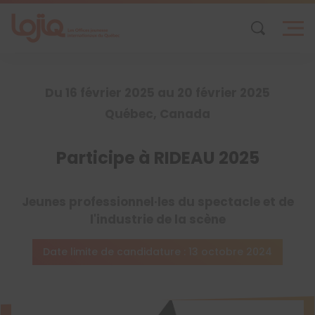
Skip
to
content
Du 16 février 2025 au 20 février 2025
Québec, Canada
Participe à RIDEAU 2025
Jeunes professionnel·les du spectacle et de
l'industrie de la scène
Date limite de candidature : 13 octobre 2024