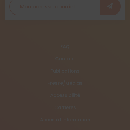
FAQ
Contact
Publications
Presse/Médias
Accessibilité
Carrières
Accès à l’information