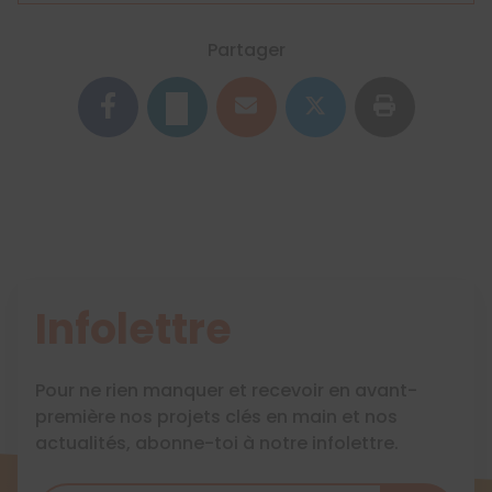
Partager
Infolettre
Pour ne rien manquer et recevoir en avant-
première nos projets clés en main et nos
actualités, abonne-toi à notre infolettre.