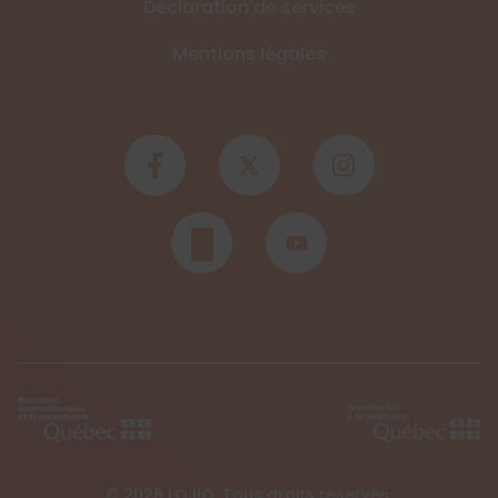
Déclaration de services
Mentions légales
© 2026 LOJIQ. Tous droits réservés.