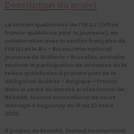
Description du projet
La section québécoise de l’OFQJ (Office
franco-québécois pour la jeunesse), en
collaboration avec la section française de
l’OFQJ et le BIJ – Bureau international
jeunesse de Wallonie – Bruxelles, souhaite
soutenir la participation de cinéastes de la
relève québécoise à prendre part de la
délégation Québec – Belgique – France
dans le cadre du Marché professionnel de
REGARD, festival international de court
métrage à Saguenay du 19 au 23 mars
2025.
À propos de REGARD, festival international