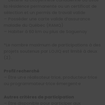
la résidence permanente ou un certificat de
sélection et un permis de travail valide
– Posséder une carte valide d’assurance
maladie du Québec (RAMQ)
– Habiter à 60 km ou plus de Saguenay
*Le nombre maximum de participations à des
projets soutenus par LOJIQ est limité à deux
(2).
Profil recherché
– Être un·e réalisateur·trice, producteur·trice
ou programmateur·trice émergent·e
Autres critères de participation
– Être disponible pour participer aux