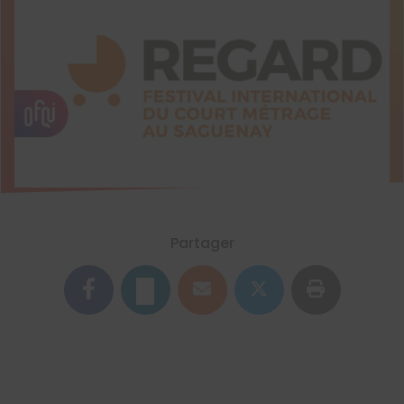
Partager