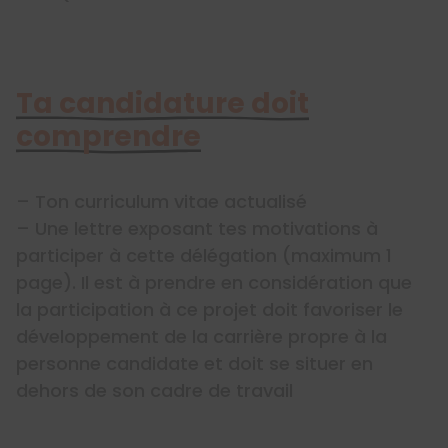
Ta candidature doit
comprendre
– Ton curriculum vitae actualisé
– Une lettre exposant tes motivations à
participer à cette délégation (maximum 1
page). Il est à prendre en considération que
la participation à ce projet doit favoriser le
développement de la carrière propre à la
personne candidate et doit se situer en
dehors de son cadre de travail