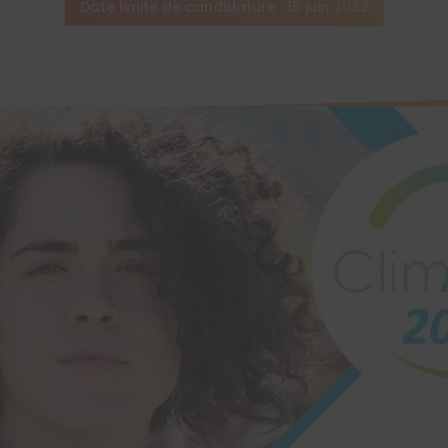
Date limite de candidature : 15 juin 2022