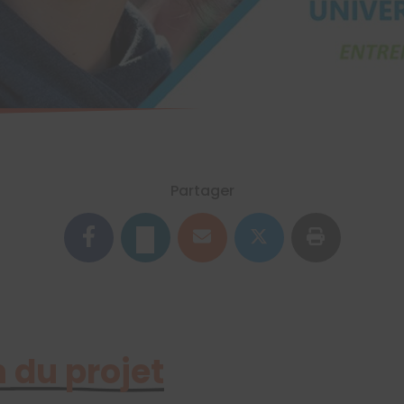
Partager
 du projet