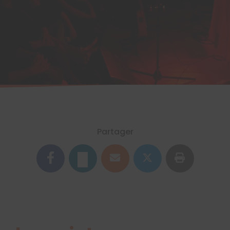
Partager