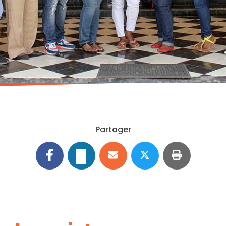
Partager