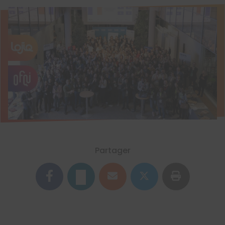
Partager