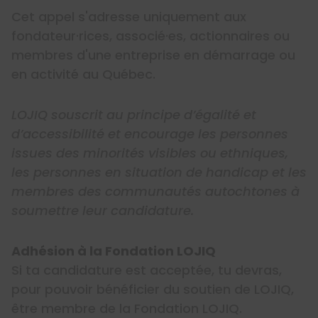
Cet appel s'adresse uniquement aux
fondateur·rices, associé·es, actionnaires ou
membres d'une entreprise en démarrage ou
en activité au Québec.
LOJIQ souscrit au principe d’égalité et
d’accessibilité et encourage les personnes
issues des minorités visibles ou ethniques,
les personnes en situation de handicap et les
membres des communautés autochtones à
soumettre leur candidature.
Adhésion à la Fondation LOJIQ
Si ta candidature est acceptée, tu devras,
pour pouvoir bénéficier du soutien de LOJIQ,
être membre de la Fondation LOJIQ.