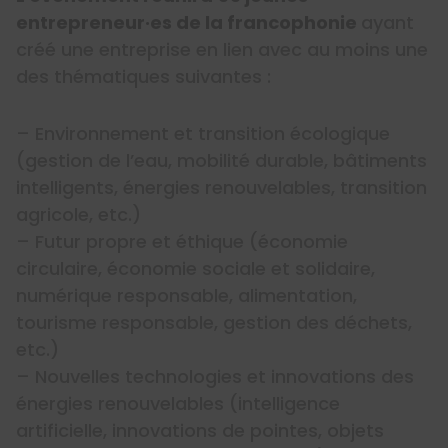
entrepreneur·es de la francophonie
ayant
créé une entreprise en lien avec au moins une
des thématiques suivantes :
– Environnement et transition écologique
(gestion de l’eau, mobilité durable, bâtiments
intelligents, énergies renouvelables, transition
agricole, etc.)
– Futur propre et éthique (économie
circulaire, économie sociale et solidaire,
numérique responsable, alimentation,
tourisme responsable, gestion des déchets,
etc.)
– Nouvelles technologies et innovations des
énergies renouvelables (intelligence
artificielle, innovations de pointes, objets