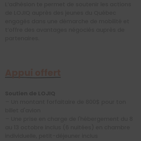
L’adhésion te permet de soutenir les actions
de LOJIQ auprès des jeunes du Québec
engagés dans une démarche de mobilité et
t’offre des avantages négociés auprès de
partenaires.
Appui offert
Soutien de LOJIQ
– Un montant forfaitaire de 800$ pour ton
billet d'avion
– Une prise en charge de l'hébergement du 8
au 13 octobre inclus (6 nuitées) en chambre
individuelle, petit-déjeuner inclus