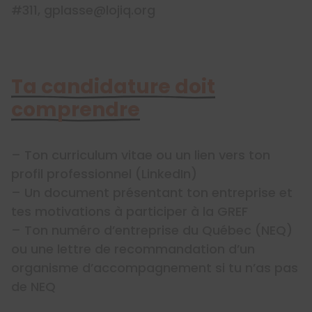
#311, gplasse@lojiq.org
Ta candidature doit
comprendre
– Ton curriculum vitae ou un lien vers ton
profil professionnel (LinkedIn)
– Un document présentant ton entreprise et
tes motivations à participer à la GREF
– Ton numéro d’entreprise du Québec (NEQ)
ou une lettre de recommandation d’un
organisme d’accompagnement si tu n’as pas
de NEQ