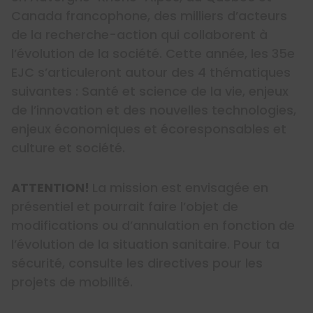
Canada francophone, des milliers d’acteurs
de la recherche-action qui collaborent à
l’évolution de la société. Cette année, les 35e
EJC s’articuleront autour des 4 thématiques
suivantes : Santé et science de la vie, enjeux
de l’innovation et des nouvelles technologies,
enjeux économiques et écoresponsables et
culture et société.
ATTENTION!
La mission est envisagée en
présentiel et pourrait faire l’objet de
modifications ou d’annulation en fonction de
l’évolution de la situation sanitaire. Pour ta
sécurité, consulte les directives pour les
projets de mobilité.