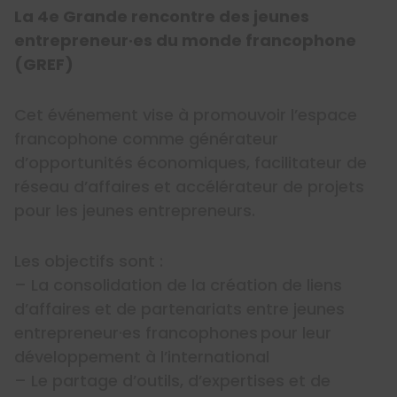
La 4e Grande rencontre des jeunes
entrepreneur·es du monde francophone
(GREF)
Cet événement vise à promouvoir l’espace
francophone comme générateur
d’opportunités économiques, facilitateur de
réseau d’affaires et accélérateur de projets
pour les jeunes entrepreneurs.
Les objectifs sont :
– La consolidation de la création de liens
d’affaires et de partenariats entre jeunes
entrepreneur·es francophones pour leur
développement à l’international
– Le partage d’outils, d’expertises et de