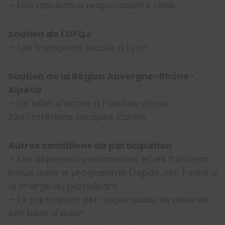
– Une assurance responsabilité civile
Soutien de l'OFQJ
– Les transports locaux à Lyon
Soutien de la Région Auvergne-Rhône-
Alpetie
– Un billet d'accès à Pollutec et aux
35e Entretiens Jacques Cartier
Autres conditions de participation
– Les dépenses personnelles et les frais non
inclus dans le programme (repas, etc.) sont à
la charge du participant
– Le participant est responsable de réserver
son billet d'avion