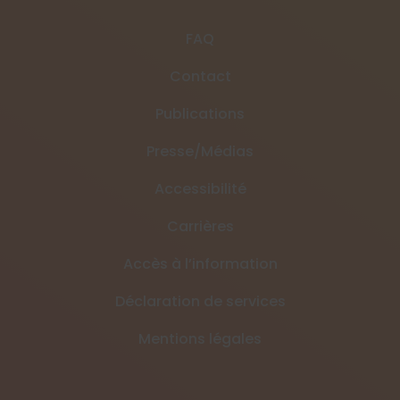
FAQ
Contact
Publications
Presse/Médias
Accessibilité
Carrières
Accès à l’information
Déclaration de services
Mentions légales