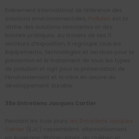
Événement international de référence des
solutions environnementales,
Pollutec
est la
vitrine des solutions innovantes et des
bonnes pratiques. Au travers de ses 11
secteurs d’exposition, il regroupe tous les
équipements, technologies et services pour la
prévention et le traitement de tous les types
de pollution et agit pour la préservation de
l’environnement et la mise en œuvre du
développement durable.
35e Entretiens Jacques Cartier
Pendant les trois jours,
les Entretiens Jacques
Cartier
(EJC) rassemblent, alternativement
en Auvergne-Rhône-Alpes, au Québec et