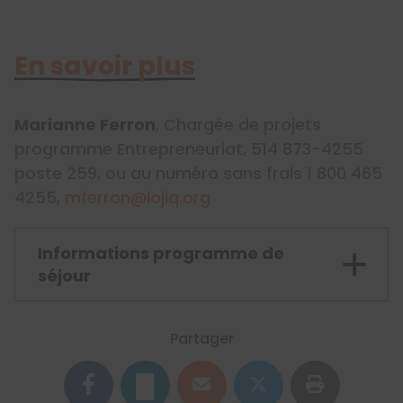
En savoir plus
Marianne Ferron
, Chargée de projets
programme Entrepreneuriat, 514 873-4255
poste 259, ou au numéro sans frais 1 800 465
4255,
mferron@lojiq.org
Informations programme de
séjour
Partager