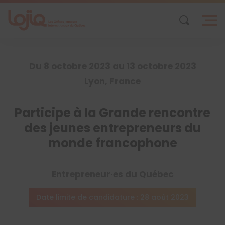
Skip
to
content
Du 8 octobre 2023 au 13 octobre 2023
Lyon, France
Participe à la Grande rencontre
des jeunes entrepreneurs du
monde francophone
Entrepreneur·es du Québec
Date limite de candidature : 28 août 2023