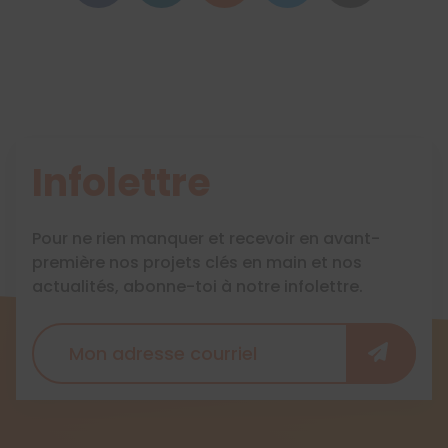
Infolettre
Pour ne rien manquer et recevoir en avant-
première nos projets clés en main et nos
actualités, abonne-toi à notre infolettre.