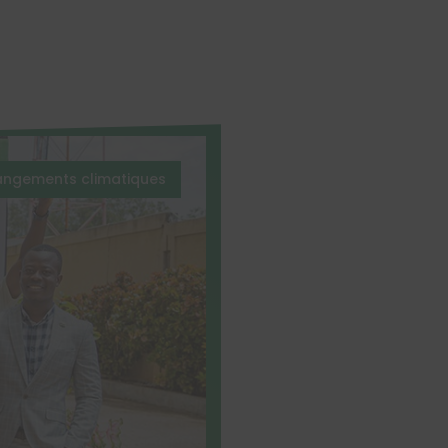
hangements climatiques