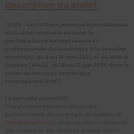
Description du projet
LOJIQ – Les Offices jeunesse internationaux
du Québec souhaite soutenir la
participation d’entrepreneurs et
professionnels du numérique à la Semaine
numériQC, du 9 au 16 avril 2021, et au Web à
Québec (WAQ), du 15 au 17 juin 2021, dans le
cadre du Parcours Numérique
Francophone (PNF).
La Semaine numériQC
Grand rassemblement annuel des
professionnels du numérique de Québec, la
Semaine numériQC
propose des conférences,
des ateliers et des activités variées ciblant