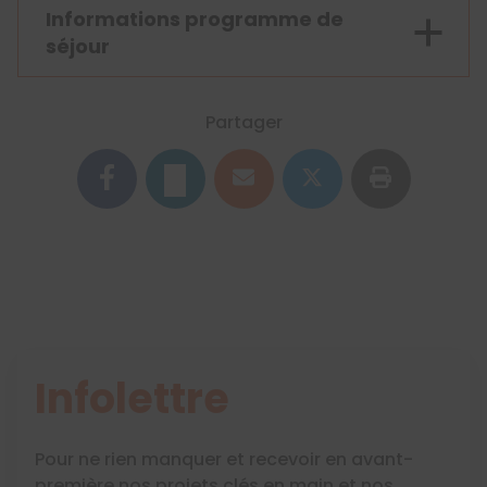
Informations programme de
séjour
Partager
Infolettre
Pour ne rien manquer et recevoir en avant-
première nos projets clés en main et nos