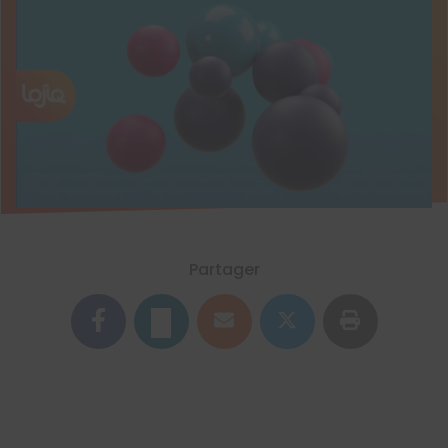
Partager