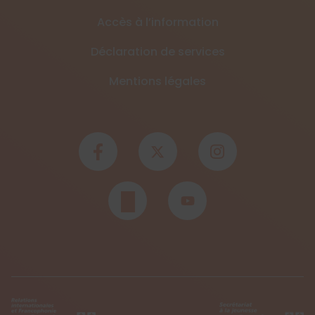
Accès à l’information
Déclaration de services
Mentions légales