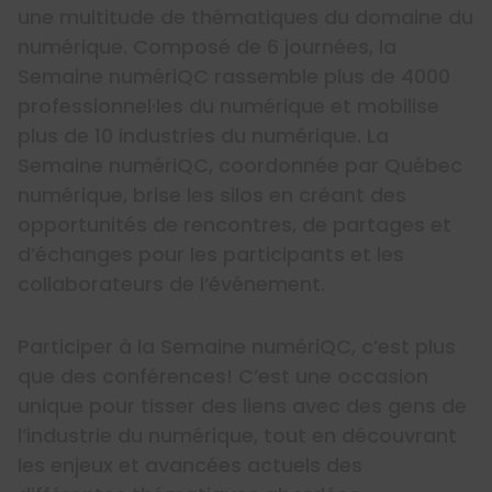
une multitude de thématiques du domaine du
numérique. Composé de 6 journées, la
Semaine numériQC rassemble plus de 4000
professionnel·les du numérique et mobilise
plus de 10 industries du numérique. La
Semaine numériQC, coordonnée par Québec
numérique, brise les silos en créant des
opportunités de rencontres, de partages et
d’échanges pour les participants et les
collaborateurs de l’événement.
Participer à la Semaine numériQC, c’est plus
que des conférences! C’est une occasion
unique pour tisser des liens avec des gens de
l’industrie du numérique, tout en découvrant
les enjeux et avancées actuels des