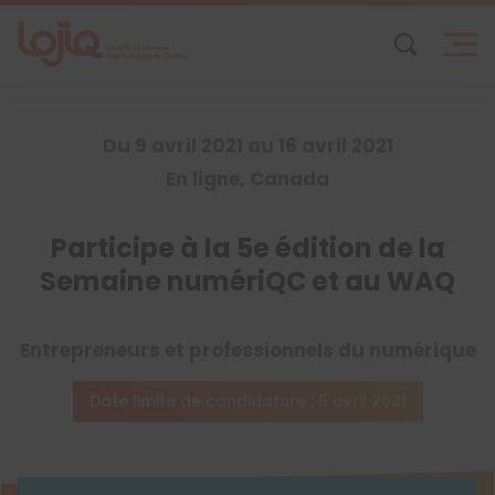
Skip
to
content
Du 9 avril 2021 au 16 avril 2021
En ligne, Canada
Participe à la 5e édition de la
Semaine numériQC et au WAQ
Entrepreneurs et professionnels du numérique
Date limite de candidature : 5 avril 2021