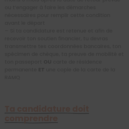
ou t’engager à faire les démarches
nécessaires pour remplir cette condition
avant le départ
– Si ta candidature est retenue et afin de
recevoir ton soutien financier, tu devras
transmettre tes coordonnées bancaires, ton
spécimen de chèque, ta preuve de mobilité et
ton passeport
OU
carte de résidence
permanente
ET
une copie de la carte de la
RAMQ
Ta candidature doit
comprendre