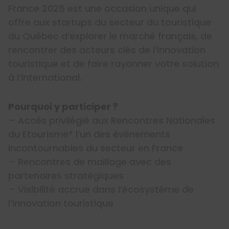
France 2025 est une occasion unique qui
offre aux startups du secteur du touristique
du Québec d’explorer le marché français, de
rencontrer des acteurs clés de l’innovation
touristique et de faire rayonner votre solution
à l’international.
Pourquoi y participer ?
– Accès privilégié aux Rencontres Nationales
du Etourisme* l’un des événements
incontournables du secteur en France
– Rencontres de maillage avec des
partenaires stratégiques
– Visibilité accrue dans l’écosystème de
l’innovation touristique