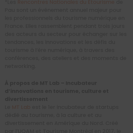
*Les
Rencontres Nationales du Etourisme
de
Pau sont un événement annuel majeur pour
les professionnels du tourisme numérique en
France. Elles rassemblent pendant trois jours
des acteurs du secteur pour échanger sur les
tendances, les innovations et les défis du
tourisme à l’ère numérique, à travers des
conférences, des ateliers et des moments de
networking.
À propos de
MT Lab – Incubateur
d’innovations en tourisme, culture et
divertissement
Le
MT Lab
est le 1er incubateur de startups
dédié au tourisme, à la culture et au
divertissement en Amérique du Nord. Créé
par l’UQAM et Tourisme Montréal en 2017, le