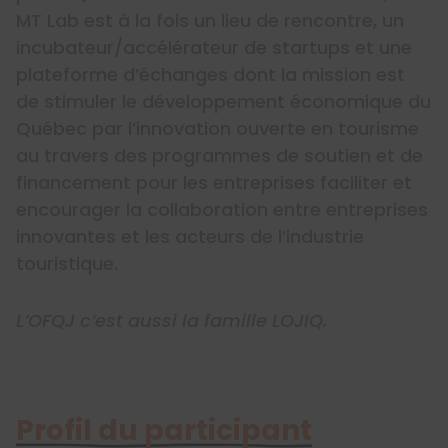
MT Lab est à la fois un lieu de rencontre, un
incubateur/accélérateur de startups et une
plateforme d’échanges dont la mission est
de stimuler le développement économique du
Québec par l’innovation ouverte en tourisme
au travers des programmes de soutien et de
financement pour les entreprises faciliter et
encourager la collaboration entre entreprises
innovantes et les acteurs de l’industrie
touristique.
L’OFQJ c’est aussi la famille LOJIQ.
Profil du participant