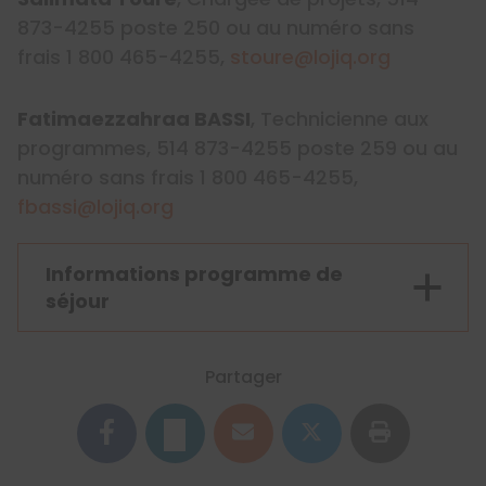
873-4255 poste 250 ou au numéro sans
frais 1 800 465-4255,
stoure@lojiq.org
Fatimaezzahraa BASSI
, Technicienne aux
programmes, 514 873-4255 poste 259 ou au
numéro sans frais 1 800 465-4255,
fbassi@lojiq.org
Informations programme de
séjour
Partager