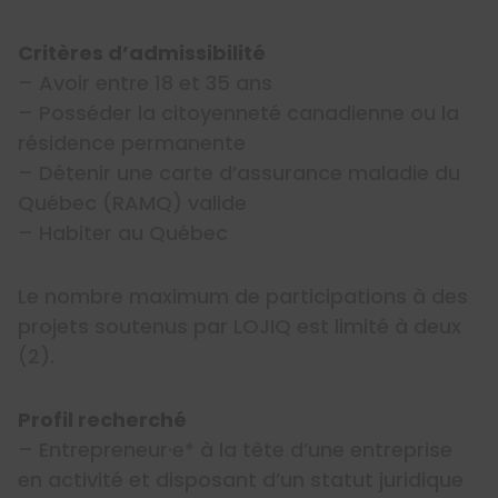
Critères d’admissibilité
– Avoir entre 18 et 35 ans
– Posséder la citoyenneté canadienne ou la
résidence permanente
– Détenir une carte d’assurance maladie du
Québec (RAMQ) valide
– Habiter au Québec
Le nombre maximum de participations à des
projets soutenus par LOJIQ est limité à deux
(2).
Profil recherché
– Entrepreneur·e* à la tête d’une entreprise
en activité et disposant d’un statut juridique