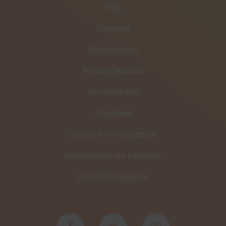
FAQ
Contact
Publications
Presse/Médias
Accessibilité
Carrières
Accès à l’information
Déclaration de services
Mentions légales