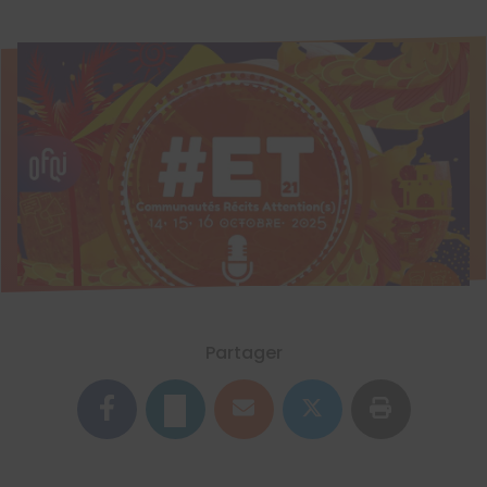
Partager