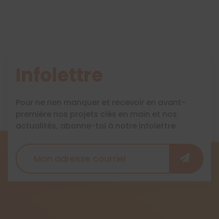
Infolettre
Pour ne rien manquer et recevoir en avant-
première nos projets clés en main et nos
actualités, abonne-toi à notre infolettre.