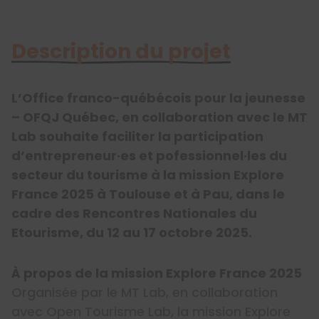
Description du projet
L’Office franco-québécois pour la jeunesse
– OFQJ Québec, en collaboration avec le MT
Lab souhaite faciliter la participation
d’entrepreneur·es et pofessionnel·les du
secteur du tourisme à la mission Explore
France 2025 à Toulouse et à Pau, dans le
cadre des Rencontres Nationales du
Etourisme, du 12 au 17 octobre 2025.
À propos de la mission Explore France 2025
Organisée par le MT Lab, en collaboration
avec Open Tourisme Lab, la mission Explore