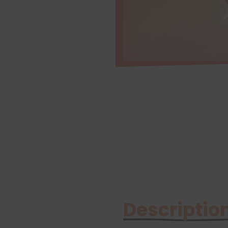
Description