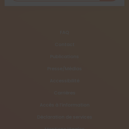
FAQ
Contact
Publications
Presse/Médias
Accessibilité
Carrières
Accès à l’information
Déclaration de services