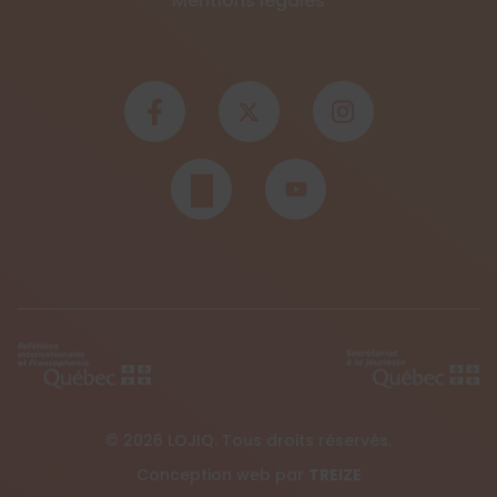
Mentions légales
© 2026 LOJIQ. Tous droits réservés.
Conception web par
TREIZE