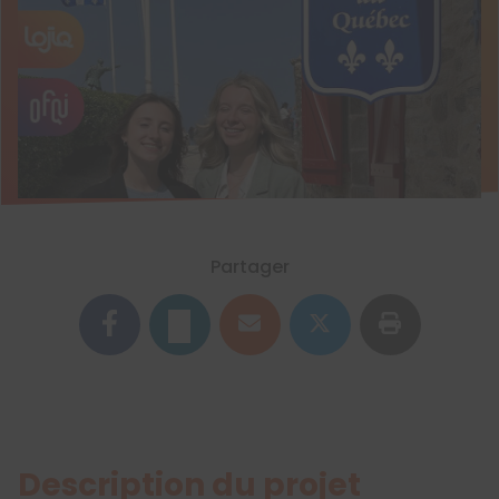
Partager
Description du projet