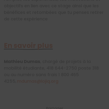
objectifs en lien avec ce stage ainsi que les
bénéfices et retombées que tu penses retirer
de cette expérience
En savoir plus
Mathieu Dumas
, chargé de projets à la
mobilité étudiante, 418 644-2750 poste 318
ou au numéro sans frais 1 800 465
4255,
mdumas@lojiq.org
Partager