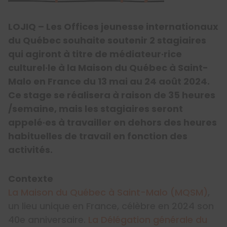
LOJIQ – Les Offices jeunesse internationaux
du Québec souhaite soutenir 2 stagiaires
qui agiront à titre de médiateur·rice
culturel·le à la Maison du Québec à Saint-
Malo en France du 13 mai au 24 août 2024.
Ce stage se réalisera à raison de 35 heures
/semaine, mais les stagiaires seront
appelé·es à travailler en dehors des heures
habituelles de travail en fonction des
activités.
Contexte
La Maison du Québec à Saint-Malo (MQSM)
,
un lieu unique en France, célèbre en 2024 son
40e anniversaire.
La Délégation générale du