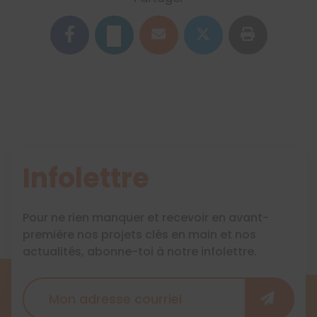
Infolettre
Pour ne rien manquer et recevoir en avant-
première nos projets clés en main et nos
actualités, abonne-toi à notre infolettre.