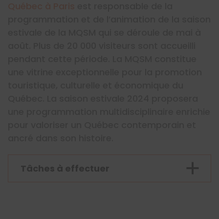
Québec à Paris
est responsable de la
programmation et de l’animation de la saison
estivale de la MQSM qui se déroule de mai à
août. Plus de 20 000 visiteurs sont accueilli
pendant cette période. La MQSM constitue
une vitrine exceptionnelle pour la promotion
touristique, culturelle et économique du
Québec. La saison estivale 2024 proposera
une programmation multidisciplinaire enrichie
pour valoriser un Québec contemporain et
ancré dans son histoire.
Tâches à effectuer