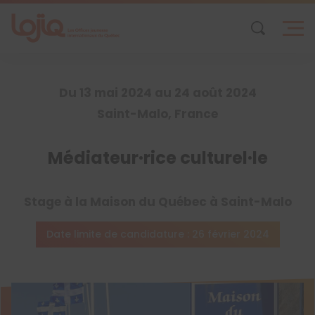
Skip
to
content
Du 13 mai 2024 au 24 août 2024
Saint-Malo, France
Médiateur·rice culturel·le
Stage à la Maison du Québec à Saint-Malo
Date limite de candidature : 26 février 2024