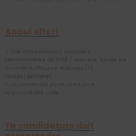
Appui offert
– Une compensation financière
hebdomadaire de 150$ / semaine, basée sur
le nombre d’heures réalisées (15
heures/semaine)
– La couverture d’une assurance
responsabilité civile
Ta candidature doit
comprendre