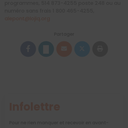
programmes, 514 873-4255 poste 248 ou au
numéro sans frais 1 800 465-4255,
alepont@lojiq.org
Partager
Infolettre
Pour ne rien manquer et recevoir en avant-