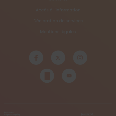
Accès à l’information
Déclaration de services
Mentions légales