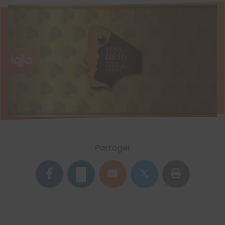
Partager