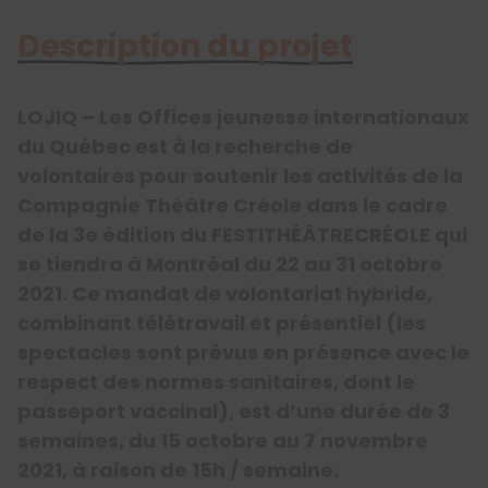
Description du projet
LOJIQ – Les Offices jeunesse internationaux
du Québec est à la recherche de
volontaires pour soutenir les activités de la
Compagnie Théâtre Créole dans le cadre
de la 3e édition du FESTITHÉÂTRECRÉOLE qui
se tiendra à Montréal du 22 au 31 octobre
2021. Ce mandat de volontariat hybride,
combinant télétravail et présentiel (les
spectacles sont prévus en présence avec le
respect des normes sanitaires, dont le
passeport vaccinal), est d’une durée de 3
semaines, du 15 octobre au 7 novembre
2021, à raison de 15h / semaine.