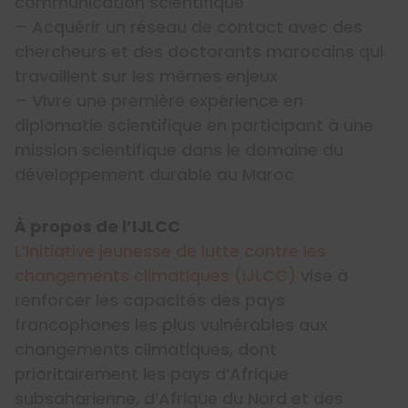
communication scientifique
– Acquérir un réseau de contact avec des
chercheurs et des doctorants marocains qui
travaillent sur les mêmes enjeux
– Vivre une première expérience en
diplomatie scientifique en participant à une
mission scientifique dans le domaine du
développement durable au Maroc
​​​​​​À propos de l’IJLCC
L’Initiative jeunesse de lutte contre les
changements climatiques (IJLCC)
vise à
renforcer les capacités des pays
francophones les plus vulnérables aux
changements climatiques, dont
prioritairement les pays d’Afrique
subsaharienne, d’Afrique du Nord et des