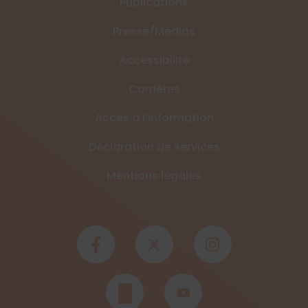
Publications
Presse/Médias
Accessibilité
Carrières
Accès à l’information
Déclaration de services
Mentions légales