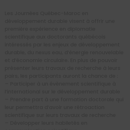
Les Journées Québec-Maroc en
développement durable visent à offrir une
première expérience en diplomatie
scientifique aux doctorants québécois
intéressés par les enjeux de développement
durable, du nexus eau, d’énergie renouvelable
et d’économie circulaire. En plus de pouvoir
présenter leurs travaux de recherche à leurs
pairs, les participants auront la chance de :
– Participer à un évènement scientifique à
l’international sur le développement durable
– Prendre part à une formation doctorale qui
leur permettra d’avoir une rétroaction
scientifique sur leurs travaux de recherche
– Développer leurs habiletés en