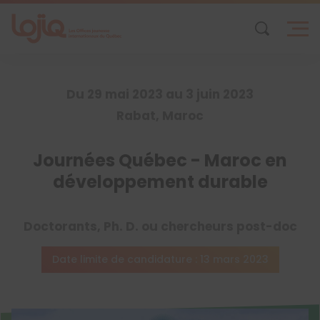
Skip
to
content
Du 29 mai 2023 au 3 juin 2023
Rabat, Maroc
Journées Québec - Maroc en
développement durable
Doctorants, Ph. D. ou chercheurs post-doc
Date limite de candidature : 13 mars 2023