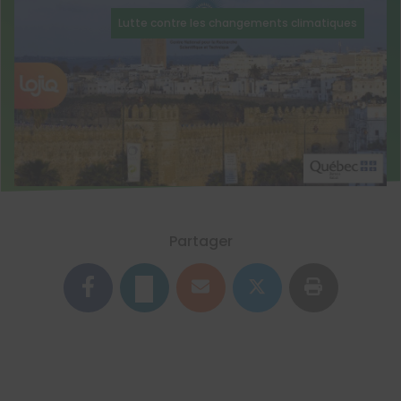
Lutte contre les changements climatiques
Partager