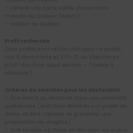
– Détenir une carte valide d’assurance
maladie du Québec (RAMQ)
– Habiter au Québec
Profil recherché
Deux profils sont recherchés pour ce projet,
soit 6 doctorants et 2 Ph. D. ou chercheurs
post-doc (voir aussi section – Tâches à
effectuer)
Critères de sélection pour les doctorants
– Être inscrit au doctorat dans une université
québécoise (doit avoir défendu son projet de
thèse, et être capable de présenter une
proposition de chapitre)
– Doit réaliser sa thèse en lien avec les enjeux