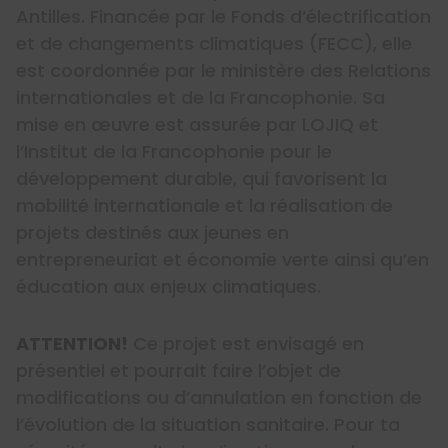
Antilles. Financée par le Fonds d’électrification
et de changements climatiques (FECC), elle
est coordonnée par le ministère des Relations
internationales et de la Francophonie. Sa
mise en œuvre est assurée par LOJIQ et
l’Institut de la Francophonie pour le
développement durable, qui favorisent la
mobilité internationale et la réalisation de
projets destinés aux jeunes en
entrepreneuriat et économie verte ainsi qu’en
éducation aux enjeux climatiques.
​​​​​​ATTENTION!
Ce projet est envisagé en
présentiel et pourrait faire l’objet de
modifications ou d’annulation en fonction de
l’évolution de la situation sanitaire. Pour ta