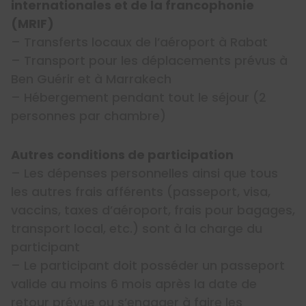
internationales et de la francophonie
(MRIF)
– Transferts locaux de l’aéroport à Rabat
– Transport pour les déplacements prévus à
Ben Guérir et à Marrakech
– Hébergement pendant tout le séjour (2
personnes par chambre)
Autres conditions de participation
– Les dépenses personnelles ainsi que tous
les autres frais afférents (passeport, visa,
vaccins, taxes d’aéroport, frais pour bagages,
transport local, etc.) sont à la charge du
participant
– Le participant doit posséder un passeport
valide au moins 6 mois après la date de
retour prévue ou s’engager à faire les