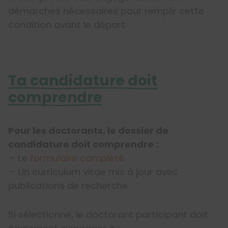
démarches nécessaires pour remplir cette
condition avant le départ
Ta candidature doit
comprendre
Pour les doctorants, le dossier de
candidature doit comprendre :
– Le
formulaire complété
– Un curriculum vitae mis à jour avec
publications de recherche
Si sélectionné, le doctorant participant doit