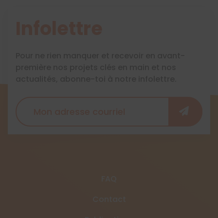
Infolettre
Pour ne rien manquer et recevoir en avant-
première nos projets clés en main et nos
actualités, abonne-toi à notre infolettre.
FAQ
Contact