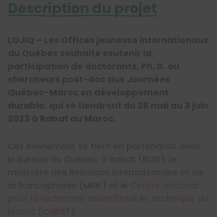
Description du projet
LOJIQ – Les Offices jeunesse internationaux
du Québec souhaite soutenir la
participation de doctorants, Ph. D. ou
chercheurs post-doc aux Journées
Québec-Maroc en développement
durable, qui se tiendront du 28 mai au 3 juin
2023 à Rabat au Maroc.
Cet évènement se tient en partenariat avec
le Bureau du Québec à Rabat (BQR), le
ministère des Relations internationales et de
la francophonie (MRIF) et le
Centre national
pour la recherche scientifique et technique du
Maroc (CNRST).