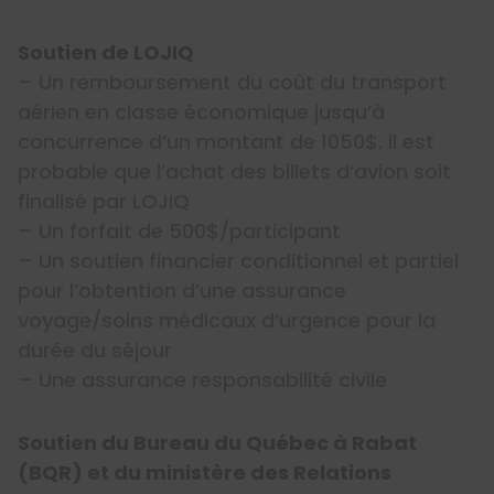
Soutien de LOJIQ
– Un remboursement du coût du transport
aérien en classe économique jusqu’à
concurrence d’un montant de 1050$. il est
probable que l’achat des billets d’avion soit
finalisé par LOJIQ
– Un forfait de 500$/participant
– Un soutien financier conditionnel et partiel
pour l’obtention d’une assurance
voyage/soins médicaux d’urgence pour la
durée du séjour
– Une assurance responsabilité civile
Soutien du Bureau du Québec à Rabat
(BQR) et du ministère des Relations