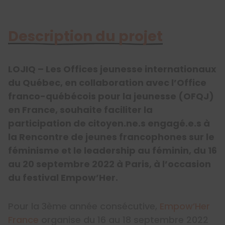
Description du projet
LOJIQ – Les Offices jeunesse internationaux
du Québec, en collaboration avec l’Office
franco-québécois pour la jeunesse (OFQJ)
en France, souhaite faciliter la
participation de citoyen.ne.s engagé.e.s à
la Rencontre de jeunes francophones sur le
féminisme et le leadership au féminin, du 16
au 20 septembre 2022 à Paris, à l’occasion
du festival Empow’Her.
Pour la 3ème année consécutive,
Empow’Her
France
organise du 16 au 18 septembre 2022