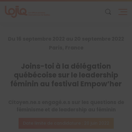
Skip
to
content
Du 16 septembre 2022 au 20 septembre 2022
Paris, France
Joins-toi à la délégation
québécoise sur le leadership
féminin au festival Empow’her
Citoyen.ne.s engagé.e.s sur les questions de
féminisme et de leadership au féminin
Date limite de candidature : 20 juin 2022