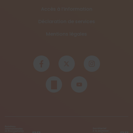
Accès à l’information
Déclaration de services
Mentions légales