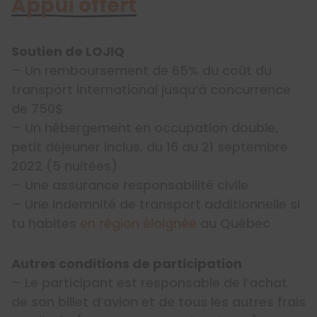
Appui offert
Soutien de LOJIQ
– Un remboursement de 65% du coût du
transport international jusqu’à concurrence
de 750$
– Un hébergement en occupation double,
petit déjeuner inclus, du 16 au 21 septembre
2022 (5 nuitées)
– Une assurance responsabilité civile
– Une indemnité de transport additionnelle si
tu habites
en région éloignée
au Québec
Autres conditions de participation
– Le participant est responsable de l’achat
de son billet d’avion et de tous les autres frais