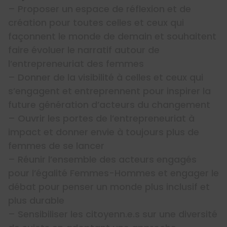
– Proposer un espace de réflexion et de
création pour toutes celles et ceux qui
façonnent le monde de demain et souhaitent
faire évoluer le narratif autour de
l’entrepreneuriat des femmes
– Donner de la visibilité à celles et ceux qui
s’engagent et entreprennent pour inspirer la
future génération d’acteurs du changement
– Ouvrir les portes de l’entrepreneuriat à
impact et donner envie à toujours plus de
femmes de se lancer
– Réunir l’ensemble des acteurs engagés
pour l’égalité Femmes-Hommes et engager le
débat pour penser un monde plus inclusif et
plus durable
– Sensibiliser les citoyenn.e.s sur une diversité