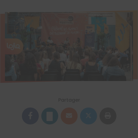
Partager