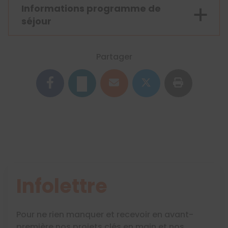
Informations programme de
séjour
Partager
Infolettre
Pour ne rien manquer et recevoir en avant-
première nos projets clés en main et nos