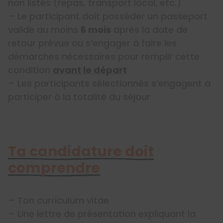
non listés (repas, transport local, etc.)
– Le participant doit posséder un passeport
valide au moins
6 mois
après la date de
retour prévue ou s’engager à faire les
démarches nécessaires pour remplir cette
condition
avant le départ
– Les participants sélectionnés s’engagent à
participer à la totalité du séjour
Ta candidature doit
comprendre
– Ton curriculum vitae
– Une lettre de présentation expliquant la