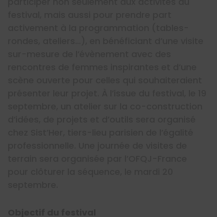
participer non seulement aux activités du
festival, mais aussi pour prendre part
activement à la programmation (tables-
rondes, ateliers…), en bénéficiant d’une visite
sur-mesure de l’évènement avec des
rencontres de femmes inspirantes et d’une
scène ouverte pour celles qui souhaiteraient
présenter leur projet. À l’issue du festival, le 19
septembre, un atelier sur la co-construction
d’idées, de projets et d’outils sera organisé
chez Sist’Her, tiers-lieu parisien de l’égalité
professionnelle. Une journée de visites de
terrain sera organisée par l’OFQJ-France
pour clôturer la séquence, le mardi 20
septembre.
Objectif du festival