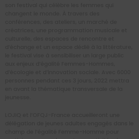
son festival qui célèbre les femmes qui
changent le monde. À travers des
conférences, des ateliers, un marché de
créatrices, une programmation musicale et
culturelle, des espaces de rencontre et
d’échange et un espace dédié à la littérature,
le festival vise à sensibiliser un large public
aux enjeux d’égalité Femmes-Hommes,
d’écologie et d’innovation sociale. Avec 6000
personnes pendant ces 3 jours, 2022 mettra
en avant la thématique transversale de la
jeunesse.
LOJIQ et l’OFQJ-France accueilleront une
délégation de jeunes adultes engagés dans le
champ de l’égalité Femme-Homme pour