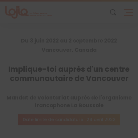
Skip
to
content
Du 3 juin 2022 au 2 septembre 2022
Vancouver, Canada
Implique-toi auprès d'un centre
communautaire de Vancouver
Mandat de volontariat auprès de l'organisme
francophone La Boussole
Date limite de candidature : 24 avril 2022