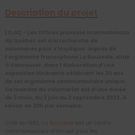
Description du projet
LOJIQ – Les Offices jeunesse internationaux
du Québec est à la recherche de
volontaires pour s’impliquer auprès de
l’organisme francophone La Boussole, situé
à Vancouver, dans l’élaboration d’une
exposition itinérante célébrant les 30 ans
de cet organisme communautaire unique.
Ce mandat de volontariat est d’une durée
de 3 mois, du 3 juin au 2 septembre 2022, à
raison de 30h par semaine.
Créé en 1992,
La Boussole
est un centre
communautaire d’accueil pour les