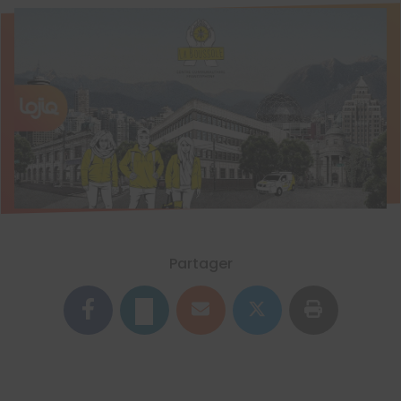
Partager