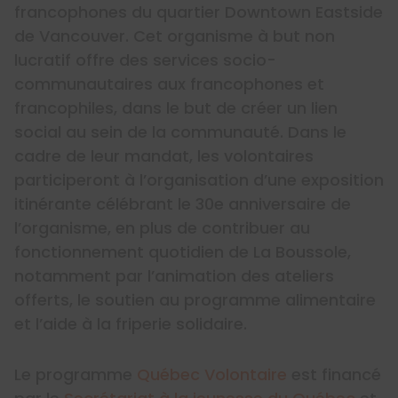
francophones du quartier Downtown Eastside
de Vancouver. Cet organisme à but non
lucratif offre des services socio-
communautaires aux francophones et
francophiles, dans le but de créer un lien
social au sein de la communauté. Dans le
cadre de leur mandat, les volontaires
participeront à l’organisation d’une exposition
itinérante célébrant le 30e anniversaire de
l’organisme, en plus de contribuer au
fonctionnement quotidien de La Boussole,
notamment par l’animation des ateliers
offerts, le soutien au programme alimentaire
et l’aide à la friperie solidaire.
Le programme
Québec Volontaire
est financé