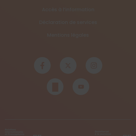
Accès à l’information
Déclaration de services
Mentions légales