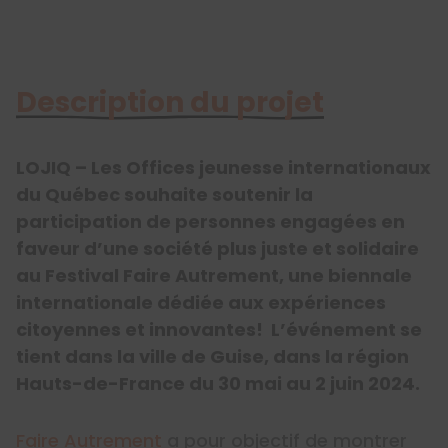
Description du projet
LOJIQ – Les Offices jeunesse internationaux
du Québec souhaite soutenir la
participation de personnes engagées en
faveur d’une société plus juste et solidaire
au Festival Faire Autrement, une biennale
internationale dédiée aux expériences
citoyennes et innovantes! L’événement se
tient dans la ville de Guise, dans la région
Hauts-de-France du 30 mai au 2 juin 2024.
Faire Autrement
a pour objectif de montrer