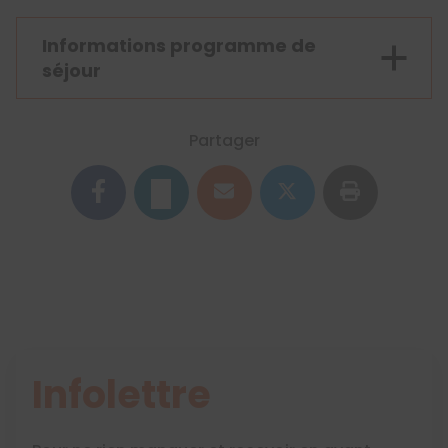
Informations programme de
séjour
Partager
Infolettre