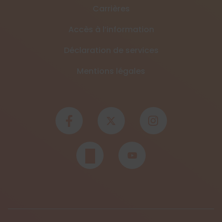
Carrières
Accès à l’information
Déclaration de services
Mentions légales