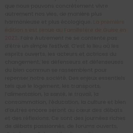
que nous pouvons concrètement vivre
autrement nos vies, de manière plus
harmonieuse et plus écologique.
La première
édition s’est tenue au Familistère de Guise en
2022
. Faire Autrement ne se contente pas
d’être un simple festival. C’est le lieu où les
esprits ouverts, les acteurs et actrices du
changement, les défenseurs et défenseuses
du bien commun se rassemblent pour
repenser notre société. Des enjeux essentiels
tels que le logement, les transports,
l’alimentation, la santé, le travail, la
consommation, l’éducation, la culture et bien
d’autres encore seront au cœur des débats
et des réflexions. Ce sont des journées riches
de débats passionnés, de forums ouverts,