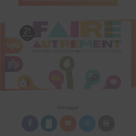
Date limite de candidature : 15 avril 2024
Partager