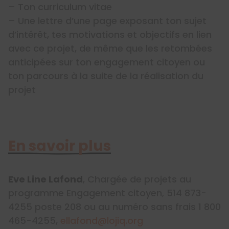
– Ton curriculum vitae
– Une lettre d’une page exposant ton sujet
d’intérêt, tes motivations et objectifs en lien
avec ce projet, de même que les retombées
anticipées sur ton engagement citoyen ou
ton parcours à la suite de la réalisation du
projet
En savoir plus
Eve Line Lafond
, Chargée de projets au
programme Engagement citoyen, 514 873-
4255 poste 208 ou au numéro sans frais 1 800
465-4255,
ellafond@lojiq.org