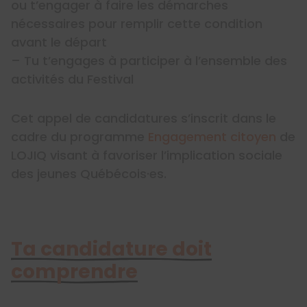
ou t’engager à faire les démarches
nécessaires pour remplir cette condition
avant le départ
– Tu t’engages à participer à l’ensemble des
activités du Festival
Cet appel de candidatures s’inscrit dans le
cadre du programme
Engagement citoyen
de
LOJIQ visant à favoriser l’implication sociale
des jeunes Québécois·es.
Ta candidature doit
comprendre