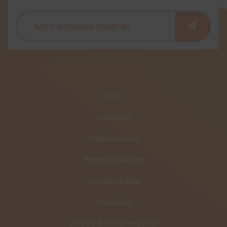
FAQ
Contact
Publications
Presse/Médias
Accessibilité
Carrières
Accès à l’information