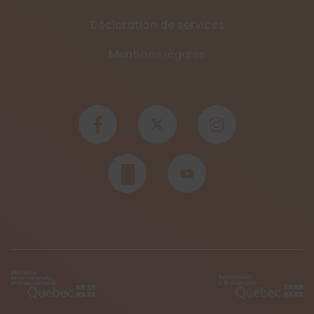
Déclaration de services
Mentions légales