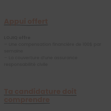
Appui offert
LOJIQ offre
– Une compensation financière de 100$ par
semaine
– La couverture d’une assurance
responsabilité civile
Ta candidature doit
comprendre