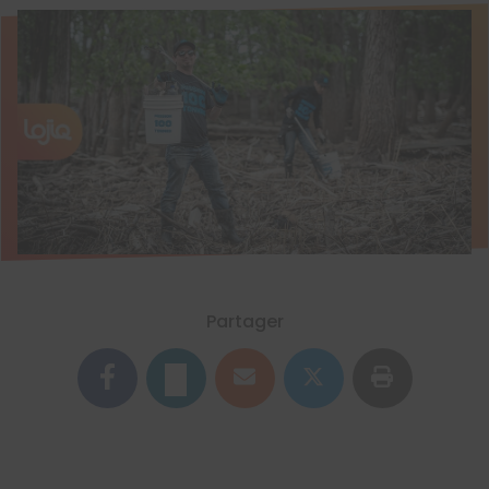
Partager