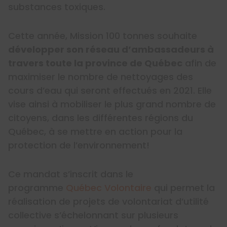
substances toxiques.
Cette année, Mission 100 tonnes souhaite
développer son réseau d’ambassadeurs à
travers toute la province de Québec
afin de
maximiser le nombre de nettoyages des
cours d’eau qui seront effectués en 2021. Elle
vise ainsi à mobiliser le plus grand nombre de
citoyens, dans les différentes régions du
Québec, à se mettre en action pour la
protection de l’environnement!
Ce mandat s’inscrit dans le
programme
Québec Volontaire
qui permet la
réalisation de projets de volontariat d’utilité
collective s’échelonnant sur plusieurs