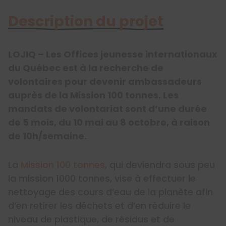
Description du projet
LOJIQ – Les Offices jeunesse internationaux
du Québec est à la recherche de
volontaires pour devenir ambassadeurs
auprès de la Mission 100 tonnes. Les
mandats de volontariat sont d’une durée
de 5 mois, du 10 mai au 8 octobre, à raison
de 10h/semaine.
La
Mission 100 tonnes
, qui deviendra sous peu
la mission 1000 tonnes, vise à effectuer le
nettoyage des cours d’eau de la planète afin
d’en retirer les déchets et d’en réduire le
niveau de plastique, de résidus et de