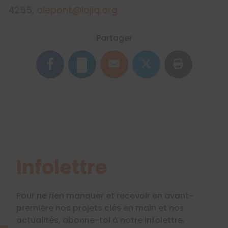
4255,
alepont@lojiq.org
Partager
Infolettre
Pour ne rien manquer et recevoir en avant-
première nos projets clés en main et nos
actualités, abonne-toi à notre infolettre.