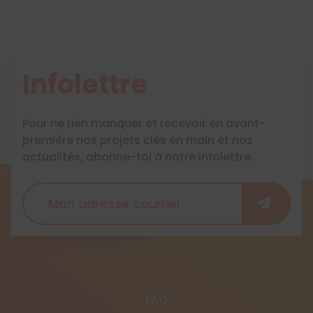
Infolettre
Pour ne rien manquer et recevoir en avant-
première nos projets clés en main et nos
actualités, abonne-toi à notre infolettre.
FAQ