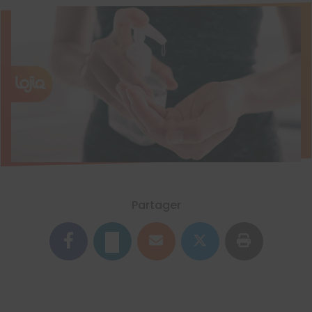
Partager