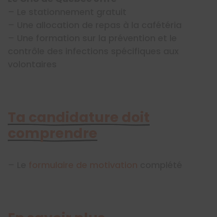
– Le stationnement gratuit
– Une allocation de repas à la cafétéria
– Une formation sur la prévention et le
contrôle des infections spécifiques aux
volontaires
Ta candidature doit
comprendre
– Le
formulaire de motivation
complété