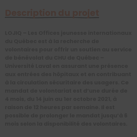
Description du projet
LOJIQ – Les Offices jeunesse internationaux
du Québec est à la recherche de
volontaires pour offrir un soutien au service
de bénévolat du CHU de Québec –
Université Laval en assurant une présence
aux entrées des hôpitaux et en contribuant
à la circulation sécuritaire des usagers. Ce
mandat de volontariat est d’une durée de
4 mois, du 14 juin au 1er octobre 2021, à
raison de 12 heures par semaine. Il est
possible de prolonger le mandat jusqu’à 6
mois selon la disponibilité des volontaires.