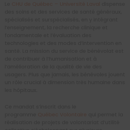
Le
CHU de Québec – Université Laval
dispense
des soins et des services de santé généraux,
spécialisés et surspécialisés, en y intégrant
l’enseignement, la recherche clinique et
fondamentale et l’évaluation des
technologies et des modes d’intervention en
santé. La mission du service de bénévolat est
de contribuer à l’humanisation et à
l’amélioration de la qualité de vie des
usagers. Plus que jamais, les bénévoles jouent
un rôle crucial à dimension très humaine dans
les hôpitaux.
Ce mandat s’inscrit dans le
programme
Québec Volontaire
qui permet la
réalisation de projets de volontariat d’utilité