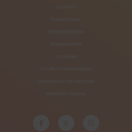
Contact
Publications
Presse/Médias
Accessibilité
Carrières
Accès à l’information
Déclaration de services
Mentions légales