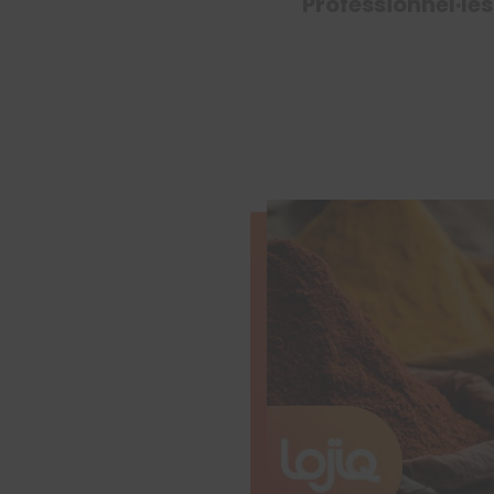
Professionnel·le