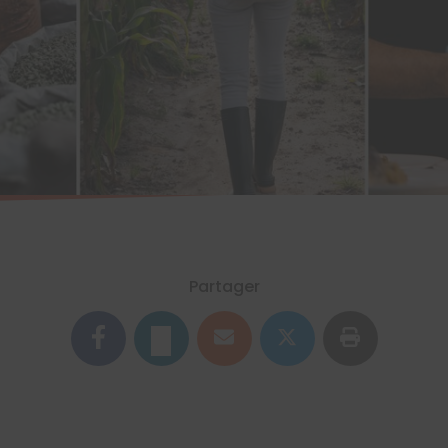
Partager