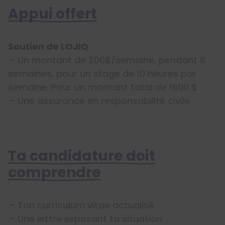
Appui offert
Soutien de LOJIQ
– Un montant de 200$/semaine, pendant 8
semaines, pour un stage de 10 heures par
semaine. Pour un montant total de 1600 $
– Une assurance en responsabilité civile
Ta candidature doit
comprendre
– Ton curriculum vitae actualisé
– Une lettre exposant ta situation