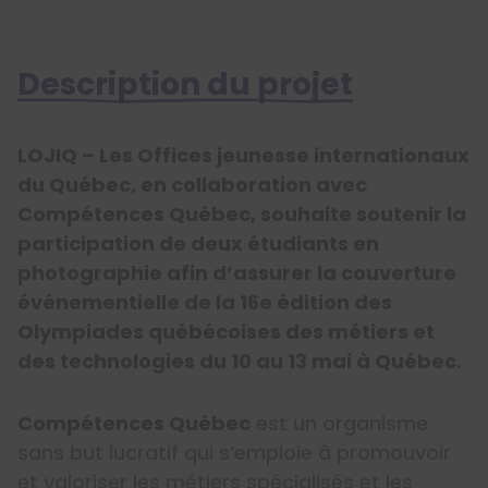
Description du projet
LOJIQ – Les Offices jeunesse internationaux
du Québec, en collaboration avec
Compétences Québec, souhaite soutenir la
participation de deux étudiants en
photographie afin d’assurer la couverture
événementielle de la 16e édition des
Olympiades québécoises des métiers et
des technologies du 10 au 13 mai à Québec.
Compétences Québec
est un organisme
sans but lucratif qui s’emploie à promouvoir
et valoriser les métiers spécialisés et les