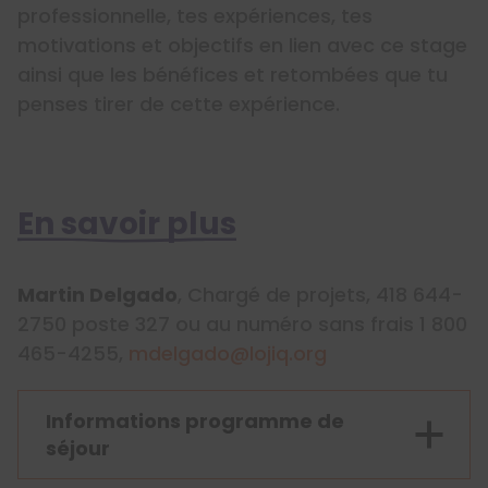
professionnelle, tes expériences, tes
motivations et objectifs en lien avec ce stage
ainsi que les bénéfices et retombées que tu
penses tirer de cette expérience.
En savoir plus
Martin Delgado
, Chargé de projets, 418 644-
2750 poste 327 ou au numéro sans frais 1 800
465-4255,
mdelgado@lojiq.org
Informations programme de
séjour