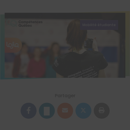
Mobilité étudiante
Partager