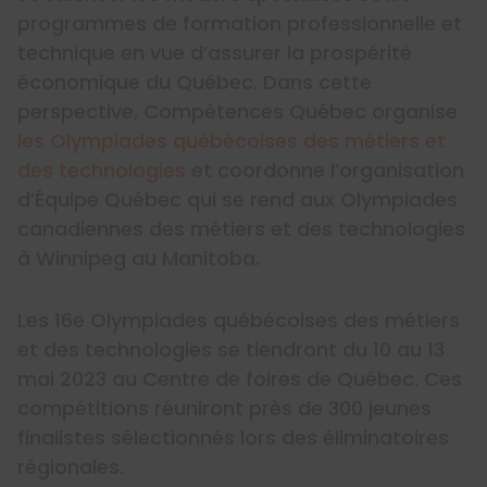
programmes de formation professionnelle et
technique en vue d’assurer la prospérité
économique du Québec. Dans cette
perspective, Compétences Québec organise
les Olympiades québécoises des métiers et
des technologies
et coordonne l’organisation
d’Équipe Québec qui se rend aux Olympiades
canadiennes des métiers et des technologies
à Winnipeg au Manitoba.
Les 16e Olympiades québécoises des métiers
et des technologies se tiendront du 10 au 13
mai 2023 au Centre de foires de Québec. Ces
compétitions réuniront près de 300 jeunes
finalistes sélectionnés lors des éliminatoires
régionales.