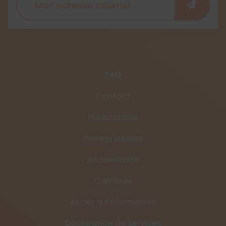
FAQ
Contact
Publications
Presse/Médias
Accessibilité
Carrières
Accès à l’information
Déclaration de services