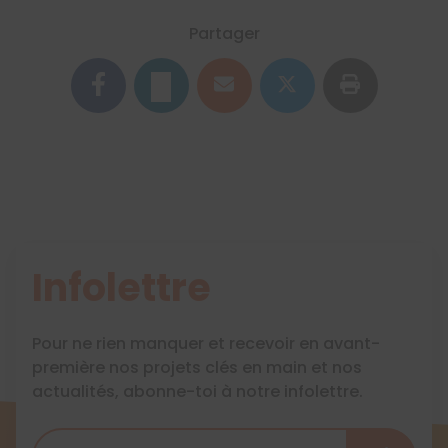
Partager
Infolettre
Pour ne rien manquer et recevoir en avant-
première nos projets clés en main et nos
actualités, abonne-toi à notre infolettre.