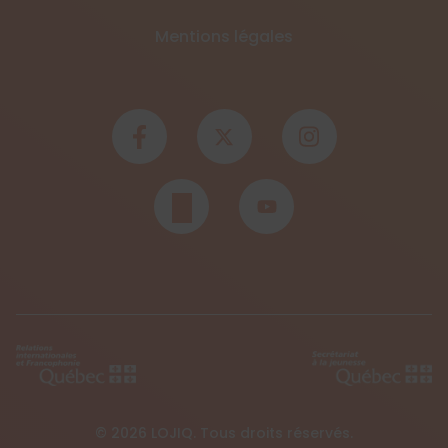
Mentions légales
© 2026 LOJIQ. Tous droits réservés.