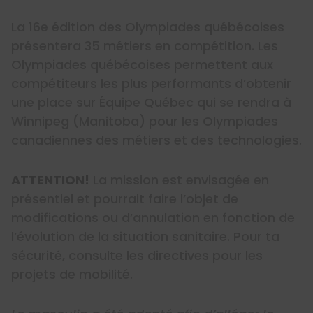
La 16e édition des Olympiades québécoises
présentera 35 métiers en compétition. Les
Olympiades québécoises permettent aux
compétiteurs les plus performants d’obtenir
une place sur Équipe Québec qui se rendra à
Winnipeg (Manitoba) pour les Olympiades
canadiennes des métiers et des technologies.
ATTENTION!
La mission est envisagée en
présentiel et pourrait faire l’objet de
modifications ou d’annulation en fonction de
l’évolution de la situation sanitaire. Pour ta
sécurité, consulte les directives pour les
projets de mobilité.