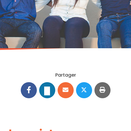
Partager