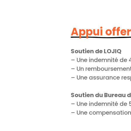
Appui offer
Soutien de LOJIQ
– Une indemnité de
– Un remboursement d
– Une assurance resp
Soutien du Bureau d
– Une indemnité de 
– Une compensation 