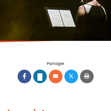
Partager