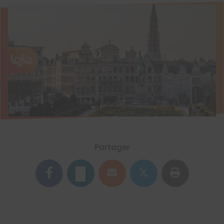
Partager