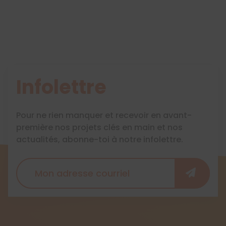
Infolettre
Pour ne rien manquer et recevoir en avant-
première nos projets clés en main et nos
actualités, abonne-toi à notre infolettre.