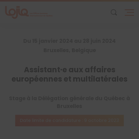
Skip
to
content
Du 15 janvier 2024 au 28 juin 2024
Bruxelles, Belgique
Assistant·e aux affaires
européennes et multilatérales
Stage à la Délégation générale du Québec à
Bruxelles
Date limite de candidature : 9 octobre 2023