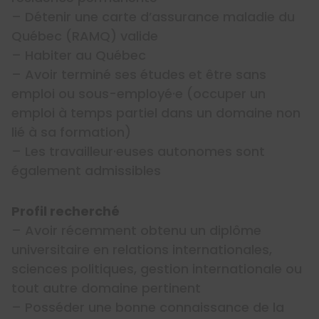
– Détenir une carte d’assurance maladie du
Québec (RAMQ) valide
– Habiter au Québec
– Avoir terminé ses études et être sans
emploi ou sous-employé·e (occuper un
emploi à temps partiel dans un domaine non
lié à sa formation)
– Les travailleur·euses autonomes sont
également admissibles
Profil recherché
– Avoir récemment obtenu un diplôme
universitaire en relations internationales,
sciences politiques, gestion internationale ou
tout autre domaine pertinent
– Posséder une bonne connaissance de la