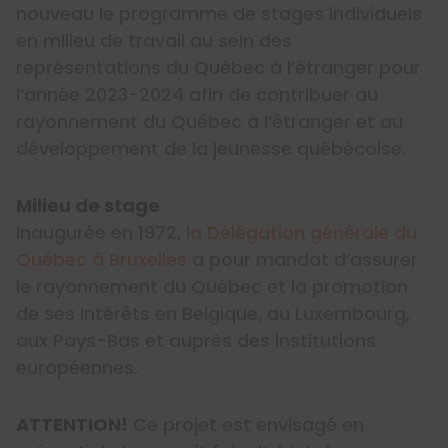
nouveau le programme de stages individuels
en milieu de travail au sein des
représentations du Québec à l’étranger pour
l’année 2023-2024 afin de contribuer au
rayonnement du Québec à l’étranger et au
développement de la jeunesse québécoise.
Milieu de stage
Inaugurée en 1972,
la Délégation générale du
Québec à Bruxelles
a pour mandat d’assurer
le rayonnement du Québec et la promotion
de ses intérêts en Belgique, au Luxembourg,
aux Pays-Bas et auprès des institutions
européennes.
ATTENTION!
Ce projet est envisagé en