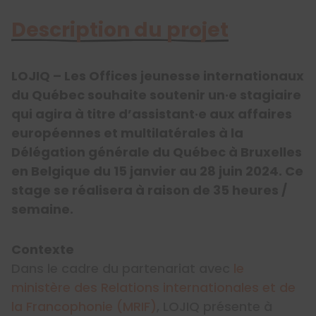
Description du projet
LOJIQ – Les Offices jeunesse internationaux
du Québec souhaite soutenir un·e stagiaire
qui agira à titre d’assistant·e aux affaires
européennes et multilatérales à la
Délégation générale du Québec à Bruxelles
en Belgique du 15 janvier au 28 juin 2024. Ce
stage se réalisera à raison de 35 heures /
semaine.
Contexte
Dans le cadre du partenariat avec
le
ministère des Relations internationales et de
la Francophonie (MRIF)
, LOJIQ présente à