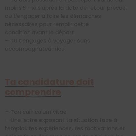
moins 6 mois après la date de retour prévue,
ou t’engager à faire les démarches
nécessaires pour remplir cette
condition avant le départ
– Tu t’engages à voyager sans
accompagnateur·rice
Ta candidature doit
comprendre
– Ton curriculum vitae
– Une lettre exposant ta situation face à
l’emploi, tes expériences, tes motivations et