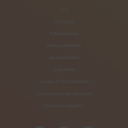
FAQ
Contact
Publications
Presse/Médias
Accessibilité
Carrières
Accès à l’information
Déclaration de services
Mentions légales