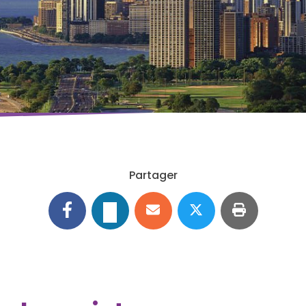
Partager