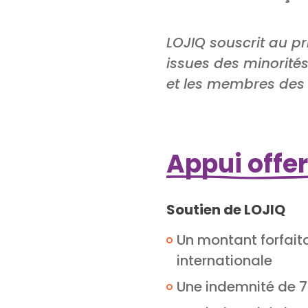
LOJIQ souscrit au pr
issues des minorités
et les membres des
Appui offer
Soutien de LOJIQ
Un montant forfaita
internationale
Une indemnité de 