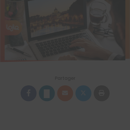
Partager