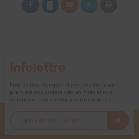
Infolettre
Pour ne rien manquer et recevoir en avant-
première nos projets clés en main et nos
actualités, abonne-toi à notre infolettre.