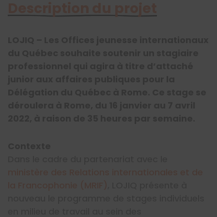
Description du projet
LOJIQ – Les Offices jeunesse internationaux
du Québec souhaite soutenir un stagiaire
professionnel qui agira à titre d’attaché
junior aux affaires publiques pour la
Délégation du Québec à Rome. Ce stage se
déroulera à Rome, du 16 janvier au 7 avril
2022, à raison de 35 heures par semaine.
Contexte
Dans le cadre du partenariat avec le
ministère des Relations internationales et de
la Francophonie (MRIF)
, LOJIQ présente à
nouveau le programme de stages individuels
en milieu de travail au sein des