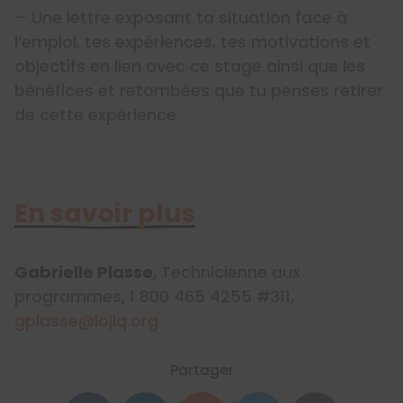
– Une lettre exposant ta situation face à
l’emploi, tes expériences, tes motivations et
objectifs en lien avec ce stage ainsi que les
bénéfices et retombées que tu penses retirer
de cette expérience
En savoir plus
Gabrielle Plasse
, Technicienne aux
programmes, 1 800 465 4255 #311,
gplasse@lojiq.org
Partager