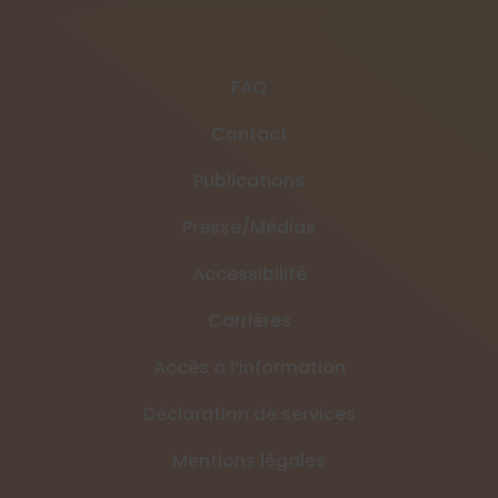
FAQ
Contact
Publications
Presse/Médias
Accessibilité
Carrières
Accès à l’information
Déclaration de services
Mentions légales