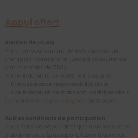
Appui offert
Soutien de LOJIQ
– Un remboursement de 65% du coût du
transport international jusqu’à concurrence
d’un montant de 750$
– Une indemnité de 500$ par semaine
– Une assurance responsabilité civile
– Une indemnité de transport additionnelle si
tu habites en
région éloignée
au Québec
Autres conditions de participation
– Les frais de séjour ainsi que tous les autres
frais inhérents (passeport, taxes d’aéroport,