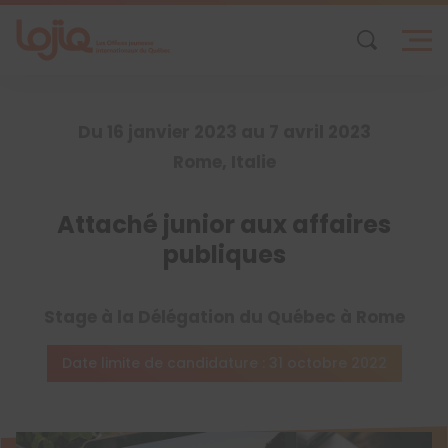
Skip
to
content
Du 16 janvier 2023 au 7 avril 2023
Rome, Italie
Attaché junior aux affaires
publiques
Stage à la Délégation du Québec à Rome
Date limite de candidature : 31 octobre 2022