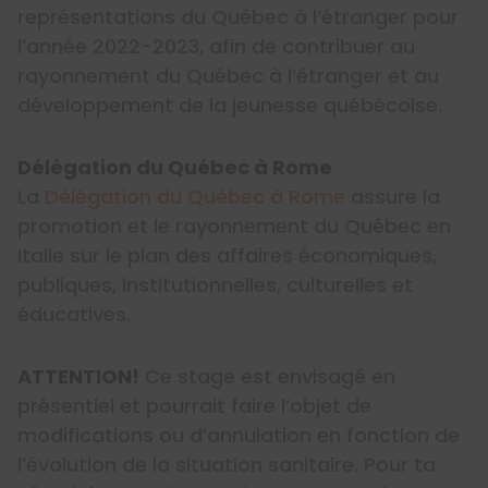
représentations du Québec à l’étranger pour
l’année 2022-2023, afin de contribuer au
rayonnement du Québec à l’étranger et au
développement de la jeunesse québécoise.
Délégation du Québec à Rome
La
Délégation du Québec à Rome
assure la
promotion et le rayonnement du Québec en
Italie sur le plan des affaires économiques,
publiques, institutionnelles, culturelles et
éducatives.
ATTENTION!
Ce stage est envisagé en
présentiel et pourrait faire l’objet de
modifications ou d’annulation en fonction de
l’évolution de la situation sanitaire. Pour ta