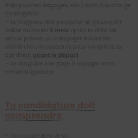
frais pour les bagages, etc.) sont à la charge
du stagiaire
– Le stagiaire doit posséder un passeport
valide au moins
6 mois
après la date de
retour prévue, ou s’engager à faire les
démarches nécessaires pour remplir cette
condition
avant le départ
– Le stagiaire s’engage à voyager sans
accompagnateur
Ta candidature doit
comprendre
– Ton curriculum vitae