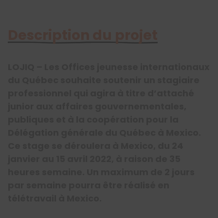
Description du projet
LOJIQ – Les Offices jeunesse internationaux
du Québec souhaite soutenir un stagiaire
professionnel qui agira à titre d’attaché
junior aux affaires gouvernementales,
publiques et à la coopération pour la
Délégation générale du Québec à Mexico.
Ce stage se déroulera à Mexico, du 24
janvier au 15 avril 2022, à raison de 35
heures semaine. Un maximum de 2 jours
par semaine pourra être réalisé en
télétravail à Mexico.