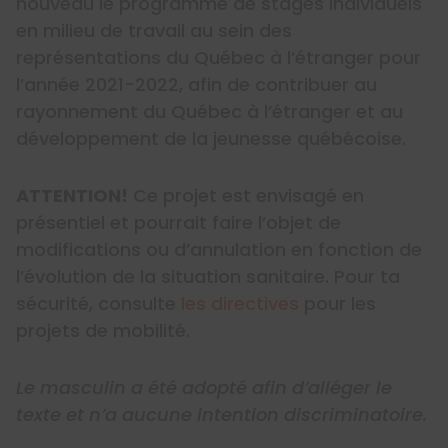
nouveau le programme de stages individuels
en milieu de travail au sein des
représentations du Québec à l’étranger pour
l’année 2021-2022, afin de contribuer au
rayonnement du Québec à l’étranger et au
développement de la jeunesse québécoise.
ATTENTION!
Ce projet est envisagé en
présentiel et pourrait faire l’objet de
modifications ou d’annulation en fonction de
l’évolution de la situation sanitaire. Pour ta
sécurité, consulte
les directives
pour les
projets de mobilité.
Le masculin a été adopté afin d’alléger le
texte et n’a aucune intention discriminatoire.