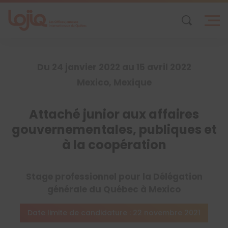
Skip
to
content
Du 24 janvier 2022 au 15 avril 2022
Mexico, Mexique
Attaché junior aux affaires
gouvernementales, publiques et
à la coopération
Stage professionnel pour la Délégation
générale du Québec à Mexico
Date limite de candidature : 22 novembre 2021