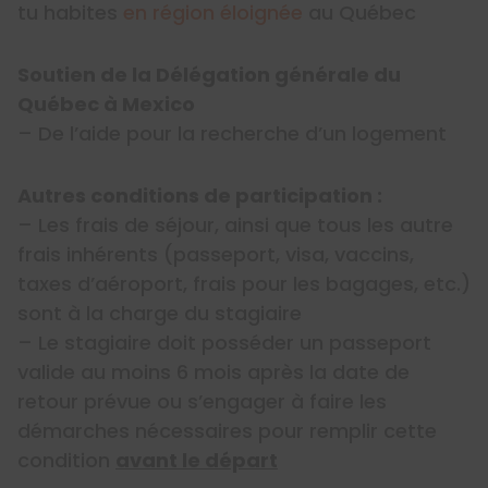
tu habites
en région éloignée
au Québec
Soutien de la Délégation générale du
Québec à Mexico
– De l’aide pour la recherche d’un logement
Autres conditions de participation :
– Les frais de séjour, ainsi que tous les autre
frais inhérents (passeport, visa, vaccins,
taxes d’aéroport, frais pour les bagages, etc.)
sont à la charge du stagiaire
– Le stagiaire doit posséder un passeport
valide au moins 6 mois après la date de
retour prévue ou s’engager à faire les
démarches nécessaires pour remplir cette
condition
avant le départ