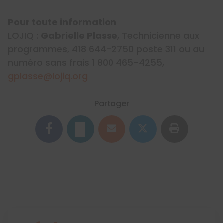
Pour toute information
LOJIQ :
Gabrielle Plasse
, Technicienne aux
programmes, 418 644-2750 poste 311 ou au
numéro sans frais 1 800 465-4255,
gplasse@lojiq.org
Partager