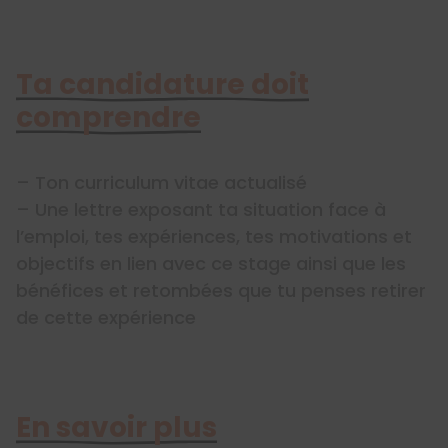
Ta candidature doit
comprendre
– Ton curriculum vitae actualisé
– Une lettre exposant ta situation face à
l’emploi, tes expériences, tes motivations et
objectifs en lien avec ce stage ainsi que les
bénéfices et retombées que tu penses retirer
de cette expérience
En savoir plus