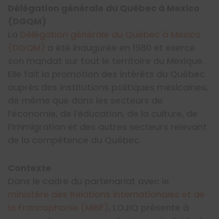
Délégation générale du Québec à Mexico
(DGQM)
La
Délégation générale du Québec à Mexico
(DGQM)
a été inaugurée en 1980 et exerce
son mandat sur tout le territoire du Mexique.
Elle fait la promotion des intérêts du Québec
auprès des institutions politiques mexicaines,
de même que dans les secteurs de
l’économie, de l’éducation, de la culture, de
l’immigration et des autres secteurs relevant
de la compétence du Québec.
Contexte
Dans le cadre du partenariat avec le
ministère des Relations internationales et de
la Francophonie (MRIF)
, LOJIQ présente à