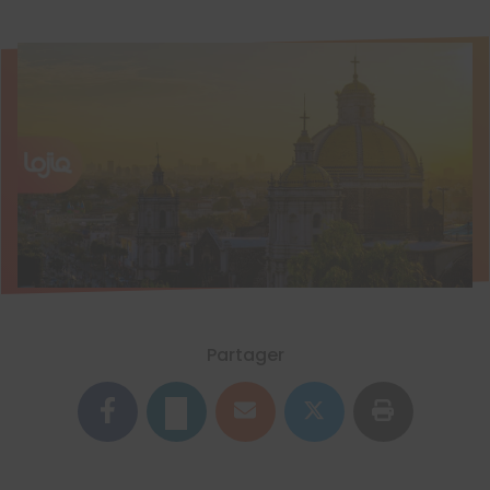
Partager