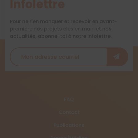
Infolettre
Pour ne rien manquer et recevoir en avant-
première nos projets clés en main et nos
actualités, abonne-toi à notre infolettre.
FAQ
Contact
Publications