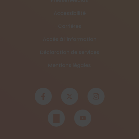
Presse/Médias
Accessibilité
Carrières
Accès à l’information
Déclaration de services
Mentions légales