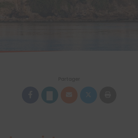
Partager