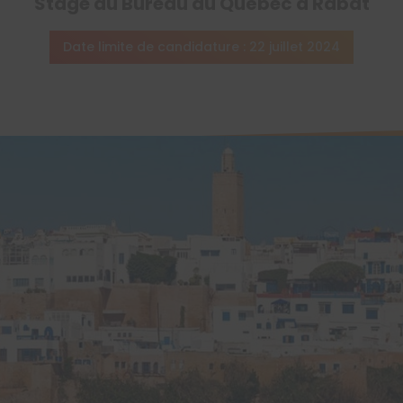
Stage au Bureau du Québec à Rabat
Date limite de candidature : 22 juillet 2024