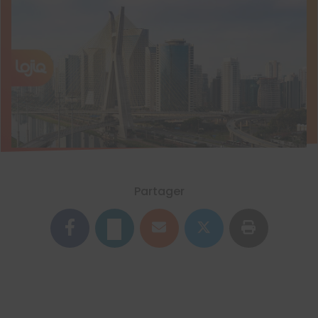
Partager