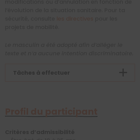
modifications ou d’annulation en fonction de
l’évolution de la situation sanitaire. Pour ta
sécurité, consulte
les directives
pour les
projets de mobilité.
Le masculin a été adopté afin d’alléger le
texte et n’a aucune intention discriminatoire.
Tâches à effectuer
Profil du participant
Critères d’admissibilité