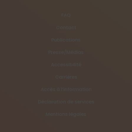
FAQ
Contact
Publications
Presse/Médias
Accessibilité
Carrières
Accès à l’information
Déclaration de services
Mentions légales