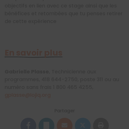
objectifs en lien avec ce stage ainsi que les
bénéfices et retombées que tu penses retirer
de cette expérience
En savoir plus
Gabrielle Plasse
, Technicienne aux
programmes, 418 644-2750, poste 311 ou au
numéro sans frais 1 800 465 4255,
gplasse@lojiq.org
Partager