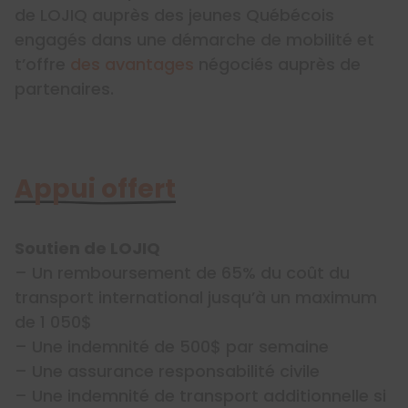
de LOJIQ auprès des jeunes Québécois
engagés dans une démarche de mobilité et
t’offre
des avantages
négociés auprès de
partenaires.
Appui offert
Soutien de LOJIQ
– Un remboursement de 65% du coût du
transport international jusqu’à un maximum
de 1 050$
– Une indemnité de 500$ par semaine
– Une assurance responsabilité civile
– Une indemnité de transport additionnelle si