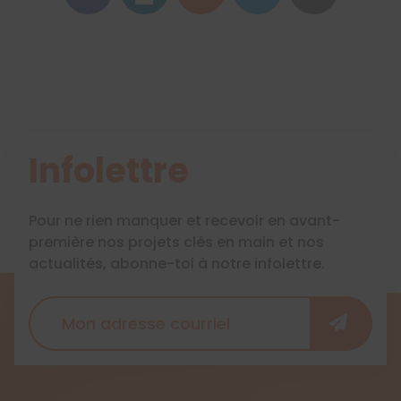
Infolettre
Pour ne rien manquer et recevoir en avant-
première nos projets clés en main et nos
actualités, abonne-toi à notre infolettre.