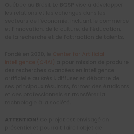
Québec au Brésil. Le BQSP vise à développer
les relations et les échanges dans les
secteurs de l’économie, incluant le commerce
et l’innovation, de la culture, de l’éducation,
de la recherche et de l’attraction de talents.
Fondé en 2020, le
Center for Artificial
Intelligence (C4AI)
a pour mission de produire
des recherches avancées en intelligence
artificielle au Brésil, diffuser et débattre de
ses principaux résultats, former des étudiants
et des professionnels et transférer la
technologie à la société.
ATTENTION!
Ce projet est envisagé en
présentiel et pourrait faire l’objet de