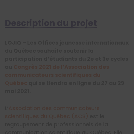
Description du projet
LOJIQ – Les Offices jeunesse internationaux
du Québec souhaite soutenir la
participation d’étudiants du 2e et 3e cycles
au
Congrès 2021 de l’Association des
communicateurs scientifiques du
Québec
qui se tiendra en ligne du 27 au 29
mai 2021.
L’
Association des communicateurs
scientifiques du Québec (ACS)
est le
regroupement de professionnels de la
communication scientifique au Québec. Elle