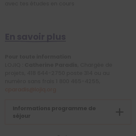
avec tes études en cours
En savoir plus
Pour toute information
LOJIQ :
Catherine Paradis
, Chargée de
projets, 418 644-2750 poste 314 ou au
numéro sans frais 1 800 465-4255,
cparadis@lojiq.org
Informations programme de
séjour