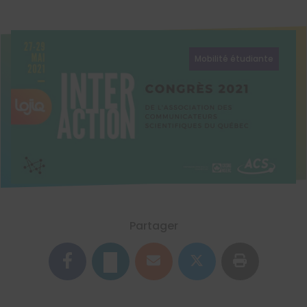
Mobilité étudiante
Partager