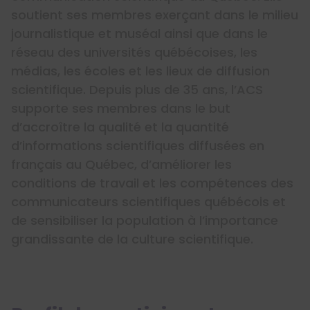
soutient ses membres exerçant dans le milieu
journalistique et muséal ainsi que dans le
réseau des universités québécoises, les
médias, les écoles et les lieux de diffusion
scientifique. Depuis plus de 35 ans, l’ACS
supporte ses membres dans le but
d’accroître la qualité et la quantité
d’informations scientifiques diffusées en
français au Québec, d’améliorer les
conditions de travail et les compétences des
communicateurs scientifiques québécois et
de sensibiliser la population à l’importance
grandissante de la culture scientifique.