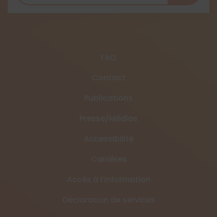
FAQ
Contact
Publications
Presse/Médias
Accessibilité
Carrières
Accès à l’information
Déclaration de services