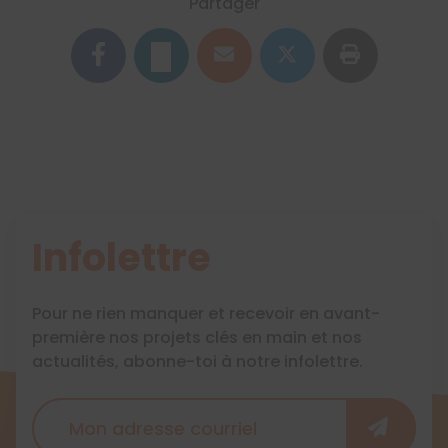
Partager
Infolettre
Pour ne rien manquer et recevoir en avant-
première nos projets clés en main et nos
actualités, abonne-toi à notre infolettre.