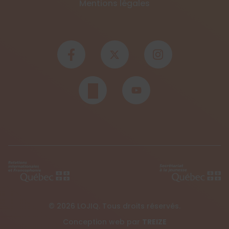
Mentions légales
© 2026 LOJIQ. Tous droits réservés.
Conception web par
TREIZE