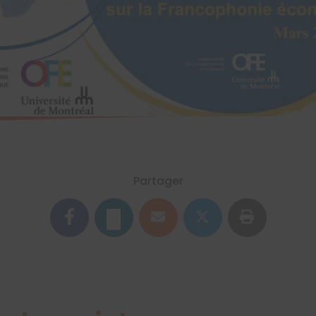
Partager