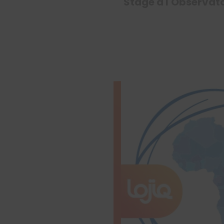
Stage à l'Observat