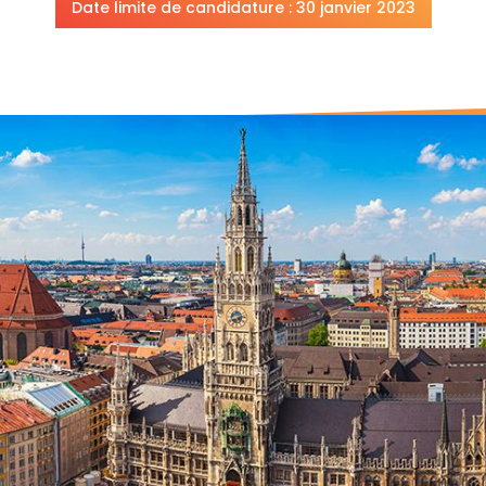
Date limite de candidature : 30 janvier 2023