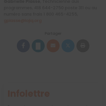
Gabrielle Plasse
, Technicienne aux
programmes, 418 644-2750 poste 311 ou au
numéro sans frais 1 800 465-4255,
gplasse@lojiq.org
Partager
Infolettre