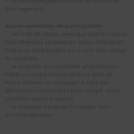
– Un accompagnement pour la recherche
d’un logement
Autres conditions de participation :
– Les frais de séjour, ainsi que tous les autres
frais inhérents (passeport, taxes d’aéroport,
frais pour les bagages, etc.) sont à la charge
du stagiaire
– Le stagiaire doit posséder un passeport
valide au moins 6 mois après la date de
retour prévue, ou s’engager à faire les
démarches nécessaires pour remplir cette
condition avant le départ
– Le stagiaire s’engage à voyager sans
accompagnateur