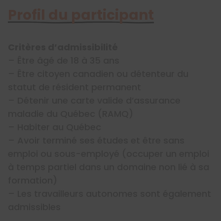
Profil du participant
Critères d’admissibilité
– Être âgé de 18 à 35 ans
– Être citoyen canadien ou détenteur du
statut de résident permanent
– Détenir une carte valide d’assurance
maladie du Québec (RAMQ)
– Habiter au Québec
– Avoir terminé ses études et être sans
emploi ou sous-employé (occuper un emploi
à temps partiel dans un domaine non lié à sa
formation)
– Les travailleurs autonomes sont également
admissibles