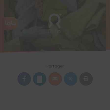
Partager