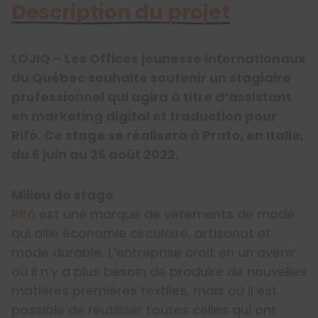
Description du projet
LOJIQ – Les Offices jeunesse internationaux
du Québec souhaite soutenir un stagiaire
professionnel qui agira à titre d’assistant
en marketing digital et traduction pour
Rifò. Ce stage se réalisera à Prato, en Italie,
du 6 juin au 26 août 2022.
Milieu de stage
Rifò
est une marque de vêtements de mode
qui allie économie circulaire, artisanat et
mode durable. L’entreprise croit en un avenir
où il n’y a plus besoin de produire de nouvelles
matières premières textiles, mais où il est
possible de réutiliser toutes celles qui ont