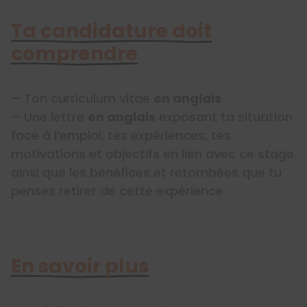
Ta candidature doit
comprendre
– Ton curriculum vitae
en anglais
– Une lettre
en anglais
exposant ta situation
face à l’emploi, tes expériences, tes
motivations et objectifs en lien avec ce stage
ainsi que les bénéfices et retombées que tu
penses retirer de cette expérience
En savoir plus