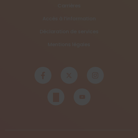
Carrières
Accès à l’information
Déclaration de services
Mentions légales