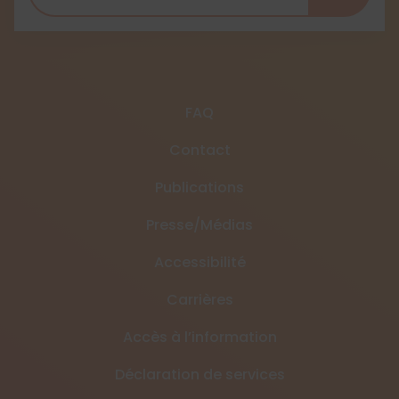
FAQ
Contact
Publications
Presse/Médias
Accessibilité
Carrières
Accès à l’information
Déclaration de services