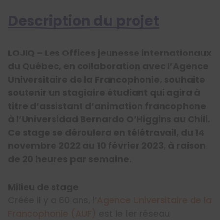
Description du projet
LOJIQ – Les Offices jeunesse internationaux
du Québec, en collaboration avec l’Agence
Universitaire de la Francophonie, souhaite
soutenir un stagiaire étudiant qui agira à
titre d’assistant d’animation francophone
à l’Universidad Bernardo O’Higgins au Chili.
Ce stage se déroulera en télétravail, du 14
novembre 2022 au 10 février 2023, à raison
de 20 heures par semaine.
Milieu de stage
Créée il y a 60 ans, l’
Agence Universitaire de la
Francophonie (AUF)
est le 1er réseau