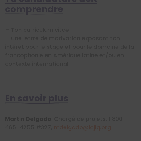
comprendre
– Ton curriculum vitae
– Une lettre de motivation exposant ton
intérêt pour le stage et pour le domaine de la
francophonie en Amérique latine et/ou en
contexte international
En savoir plus
Martin Delgado
, Chargé de projets, 1 800
465-4255 #327,
mdelgado@lojiq.org