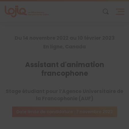
Skip
to
content
Du 14 novembre 2022 au 10 février 2023
En ligne, Canada
Assistant d'animation
francophone
Stage étudiant pour l’Agence Universitaire de
la Francophonie (AUF)
Date limite de candidature : 7 novembre 2022