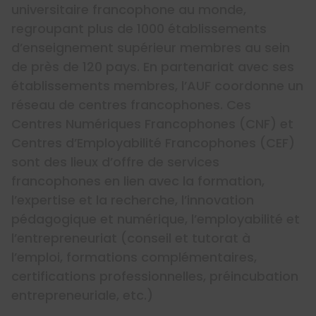
universitaire francophone au monde,
regroupant plus de 1000 établissements
d’enseignement supérieur membres au sein
de près de 120 pays. En partenariat avec ses
établissements membres, l’AUF coordonne un
réseau de centres francophones. Ces
Centres Numériques Francophones (CNF) et
Centres d’Employabilité Francophones (CEF)
sont des lieux d’offre de services
francophones en lien avec la formation,
l’expertise et la recherche, l’innovation
pédagogique et numérique, l’employabilité et
l’entrepreneuriat (conseil et tutorat à
l’emploi, formations complémentaires,
certifications professionnelles, préincubation
entrepreneuriale, etc.)