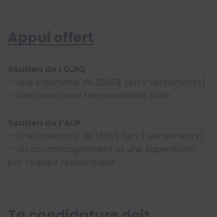
Appui offert
Soutien de LOJIQ
– Une indemnité de 2320$ (en 2 versements)
– Une assurance responsabilité civile
Soutien de l’AUF
– Une indemnité de 1880$ (en 2 versements)
– Un accompagnement et une supervision
par l’équipe responsable
Ta candidature doit