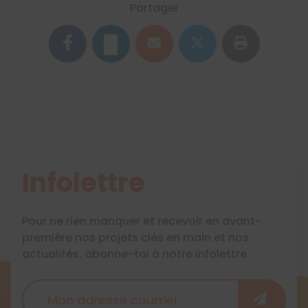
Partager
Infolettre
Pour ne rien manquer et recevoir en avant-
première nos projets clés en main et nos
actualités, abonne-toi à notre infolettre.