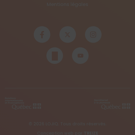
Mentions légales
© 2026 LOJIQ. Tous droits réservés.
Conception web par
TREIZE