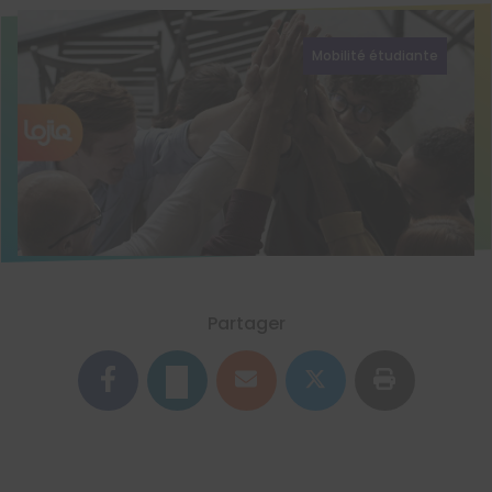
Mobilité étudiante
Partager