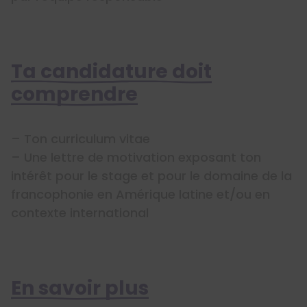
Ta candidature doit
comprendre
– Ton curriculum vitae
– Une lettre de motivation exposant ton
intérêt pour le stage et pour le domaine de la
francophonie en Amérique latine et/ou en
contexte international
En savoir plus