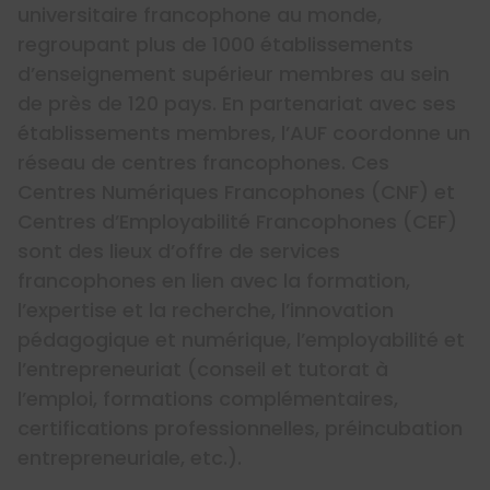
universitaire francophone au monde,
regroupant plus de 1000 établissements
d’enseignement supérieur membres au sein
de près de 120 pays. En partenariat avec ses
établissements membres, l’AUF coordonne un
réseau de centres francophones. Ces
Centres Numériques Francophones (CNF) et
Centres d’Employabilité Francophones (CEF)
sont des lieux d’offre de services
francophones en lien avec la formation,
l’expertise et la recherche, l’innovation
pédagogique et numérique, l’employabilité et
l’entrepreneuriat (conseil et tutorat à
l’emploi, formations complémentaires,
certifications professionnelles, préincubation
entrepreneuriale, etc.).