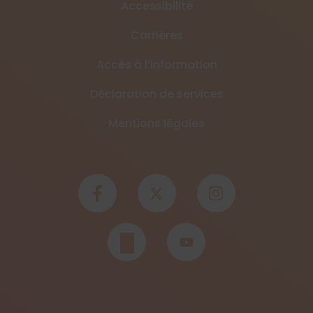
Accessibilité
Carrières
Accès à l’information
Déclaration de services
Mentions légales