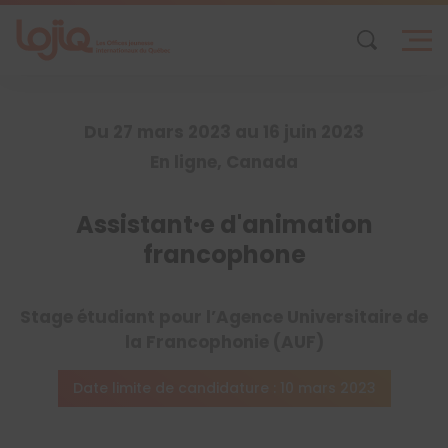
Skip
to
content
Du 27 mars 2023 au 16 juin 2023
En ligne, Canada
Assistant·e d'animation
francophone
Stage étudiant pour l’Agence Universitaire de
la Francophonie (AUF)
Date limite de candidature : 10 mars 2023