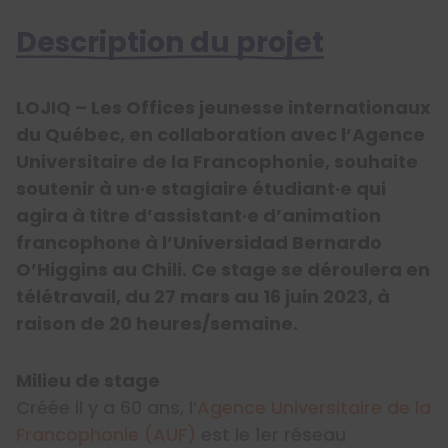
Description du projet
LOJIQ – Les Offices jeunesse internationaux
du Québec, en collaboration avec l’Agence
Universitaire de la Francophonie, souhaite
soutenir à un·e stagiaire étudiant·e qui
agira à titre d’assistant·e d’animation
francophone à l’Universidad Bernardo
O’Higgins au Chili. Ce stage se déroulera en
télétravail, du 27 mars au 16 juin 2023, à
raison de 20 heures/semaine.
Milieu de stage
Créée il y a 60 ans, l’
Agence Universitaire de la
Francophonie (AUF)
est le 1er réseau