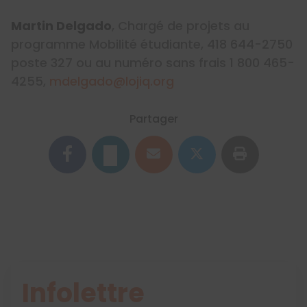
Martin Delgado
, Chargé de projets au
programme Mobilité étudiante, 418 644-2750
poste 327 ou au numéro sans frais 1 800 465-
4255,
mdelgado@lojiq.org
Partager
Infolettre