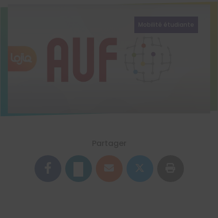
Mobilité étudiante
Partager