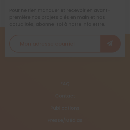
Pour ne rien manquer et recevoir en avant-
première nos projets clés en main et nos
actualités, abonne-toi à notre infolettre.
FAQ
Contact
Publications
Presse/Médias