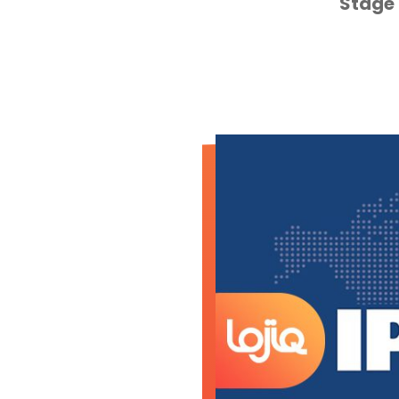
Stage 