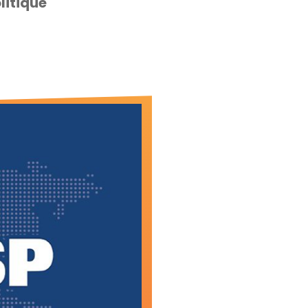
litique