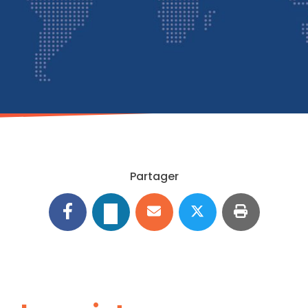
Partager