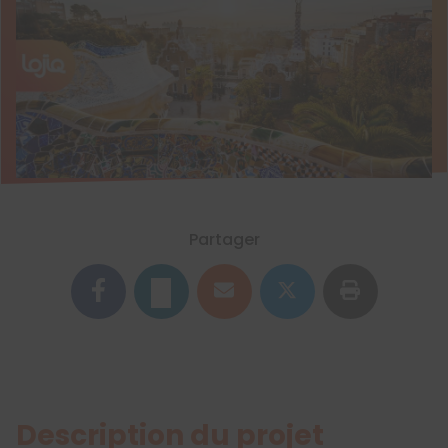
Partager
Description du projet