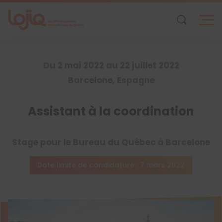
Skip
to
content
Du 2 mai 2022 au 22 juillet 2022
Barcelone, Espagne
Assistant à la coordination
Stage pour le Bureau du Québec à Barcelone
Date limite de candidature : 7 mars 2022