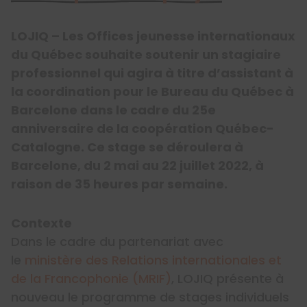
LOJIQ – Les Offices jeunesse internationaux
du Québec souhaite soutenir un stagiaire
professionnel qui agira à titre d’assistant à
la coordination pour le Bureau du Québec à
Barcelone dans le cadre du 25e
anniversaire de la coopération Québec-
Catalogne. Ce stage se déroulera à
Barcelone, du 2 mai au 22 juillet 2022, à
raison de 35 heures par semaine.
Contexte
Dans le cadre du partenariat avec
le
ministère des Relations internationales et
de la Francophonie (MRIF)
, LOJIQ présente à
nouveau le programme de stages individuels