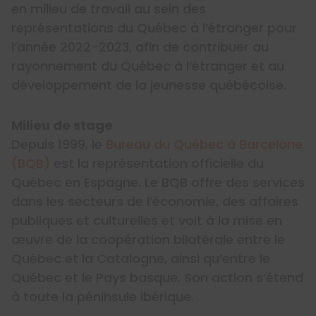
en milieu de travail au sein des
représentations du Québec à l’étranger pour
l’année 2022-2023, afin de contribuer au
rayonnement du Québec à l’étranger et au
développement de la jeunesse québécoise.
Milieu de stage
Depuis 1999, le
Bureau du Québec à Barcelone
(BQB)
est la représentation officielle du
Québec en Espagne. Le BQB offre des services
dans les secteurs de l’économie, des affaires
publiques et culturelles et voit à la mise en
œuvre de la coopération bilatérale entre le
Québec et la Catalogne, ainsi qu’entre le
Québec et le Pays basque. Son action s’étend
à toute la péninsule ibérique.