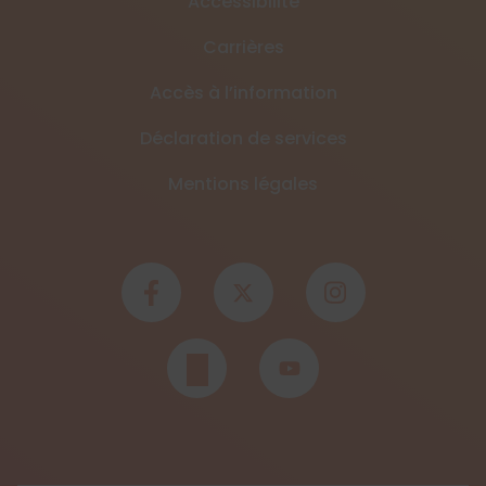
Accessibilité
Carrières
Accès à l’information
Déclaration de services
Mentions légales