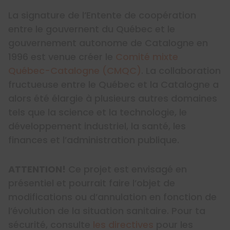
La signature de l’Entente de coopération
entre le gouvernent du Québec et le
gouvernement autonome de Catalogne en
1996 est venue créer le
Comité mixte
Québec-Catalogne (CMQC)
. La collaboration
fructueuse entre le Québec et la Catalogne a
alors été élargie à plusieurs autres domaines
tels que la science et la technologie, le
développement industriel, la santé, les
finances et l’administration publique.
ATTENTION!
Ce projet est envisagé en
présentiel et pourrait faire l’objet de
modifications ou d’annulation en fonction de
l’évolution de la situation sanitaire. Pour ta
sécurité, consulte
les directives
pour les