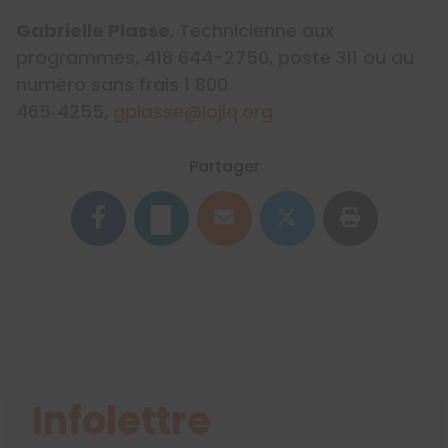
Gabrielle Plasse
, Technicienne aux
programmes, 418 644-2750, poste 311 ou au
numéro sans frais 1 800
465‑4255,
gplasse@lojiq.org
Partager
Infolettre