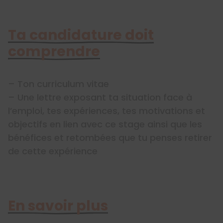
Ta candidature doit
comprendre
– Ton curriculum vitae
– Une lettre exposant ta situation face à
l’emploi, tes expériences, tes motivations et
objectifs en lien avec ce stage ainsi que les
bénéfices et retombées que tu penses retirer
de cette expérience
En savoir plus