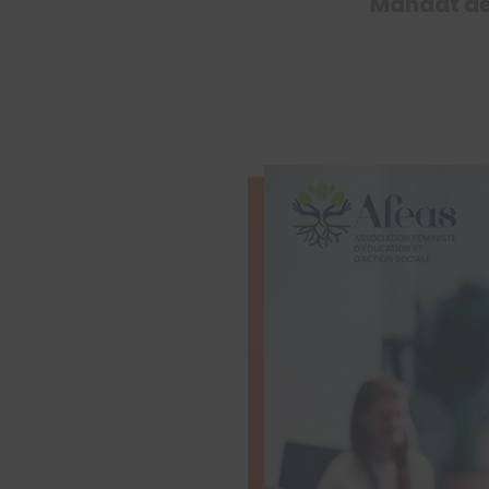
Mandat de