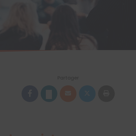
Partager