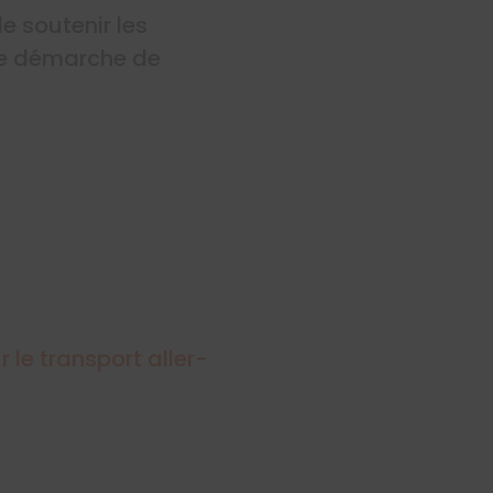
e soutenir les
ne démarche de
r le transport aller-