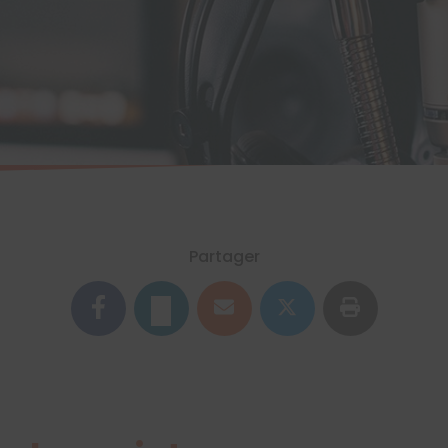
Partager